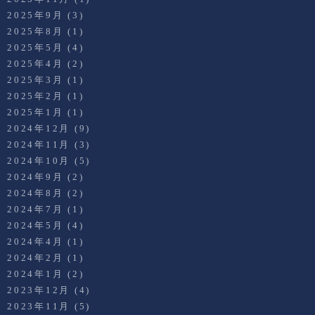
2025年9月
(3)
2025年8月
(1)
2025年5月
(4)
2025年4月
(2)
2025年3月
(1)
2025年2月
(1)
2025年1月
(1)
2024年12月
(9)
2024年11月
(3)
2024年10月
(5)
2024年9月
(2)
2024年8月
(2)
2024年7月
(1)
2024年5月
(4)
2024年4月
(1)
2024年2月
(1)
2024年1月
(2)
2023年12月
(4)
2023年11月
(5)