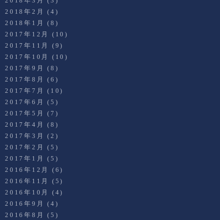
2018年3月
(3)
2018年2月
(4)
2018年1月
(8)
2017年12月
(10)
2017年11月
(9)
2017年10月
(10)
2017年9月
(8)
2017年8月
(6)
2017年7月
(10)
2017年6月
(5)
2017年5月
(7)
2017年4月
(8)
2017年3月
(2)
2017年2月
(5)
2017年1月
(5)
2016年12月
(6)
2016年11月
(5)
2016年10月
(4)
2016年9月
(4)
2016年8月
(5)