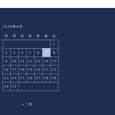
2026年8月
日
月
火
水
木
金
土
1
2
3
4
5
6
7
8
9
10
11
12
13
14
15
16
17
18
19
20
21
22
23
24
25
26
27
28
29
30
31
« 7月