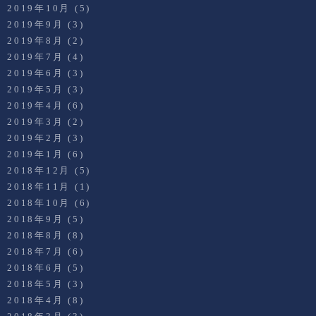
2019年10月
(5)
2019年9月
(3)
2019年8月
(2)
2019年7月
(4)
2019年6月
(3)
2019年5月
(3)
2019年4月
(6)
2019年3月
(2)
2019年2月
(3)
2019年1月
(6)
2018年12月
(5)
2018年11月
(1)
2018年10月
(6)
2018年9月
(5)
2018年8月
(8)
2018年7月
(6)
2018年6月
(5)
2018年5月
(3)
2018年4月
(8)