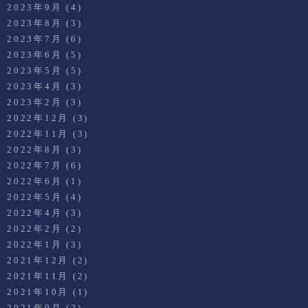
2023年9月
(4)
2023年8月
(3)
2023年7月
(6)
2023年6月
(5)
2023年5月
(5)
2023年4月
(3)
2023年2月
(3)
2022年12月
(3)
2022年11月
(3)
2022年8月
(3)
2022年7月
(6)
2022年6月
(1)
2022年5月
(4)
2022年4月
(3)
2022年2月
(2)
2022年1月
(3)
2021年12月
(2)
2021年11月
(2)
2021年10月
(1)
2021年9月
(2)