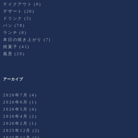
テイクアウト
(9)
デザート
(20)
ドリンク
(5)
パン
(78)
ランチ
(8)
本日の焼き上がり
(7)
焼菓子
(41)
風景
(20)
アーカイブ
2026年7月
(4)
2026年6月
(1)
2026年5月
(4)
2026年4月
(2)
2026年2月
(1)
2025年12月
(2)
2025年11月
(1)