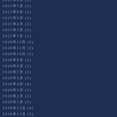
2021年7月
(2)
2021年6月
(2)
2021年5月
(2)
2021年4月
(2)
2021年2月
(2)
2021年1月
(1)
2020年12月
(2)
2020年11月
(2)
2020年10月
(1)
2020年9月
(2)
2020年8月
(2)
2020年7月
(2)
2020年5月
(5)
2020年4月
(4)
2020年3月
(1)
2020年2月
(2)
2020年1月
(5)
2019年12月
(4)
2019年11月
(5)