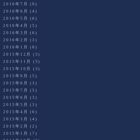
2016年7月
(9)
2016年6月
(4)
2016年5月
(6)
2016年4月
(5)
2016年3月
(6)
2016年2月
(3)
2016年1月
(8)
2015年12月
(3)
2015年11月
(5)
2015年10月
(3)
2015年9月
(5)
2015年8月
(3)
2015年7月
(5)
2015年6月
(3)
2015年5月
(3)
2015年4月
(6)
2015年3月
(4)
2015年2月
(2)
2015年1月
(7)