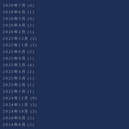
2026年7月
(4)
2026年6月
(1)
2026年5月
(4)
2026年4月
(2)
2026年2月
(1)
2025年12月
(2)
2025年11月
(1)
2025年9月
(3)
2025年8月
(1)
2025年5月
(4)
2025年4月
(2)
2025年3月
(1)
2025年2月
(1)
2025年1月
(1)
2024年12月
(9)
2024年11月
(3)
2024年10月
(5)
2024年9月
(2)
2024年8月
(2)