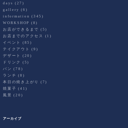
days
(27)
gallery
(6)
information
(345)
WORKSHOP
(8)
お店ができるまで
(5)
お店までのアクセス
(1)
イベント
(85)
テイクアウト
(9)
デザート
(20)
ドリンク
(5)
パン
(78)
ランチ
(8)
本日の焼き上がり
(7)
焼菓子
(41)
風景
(20)
アーカイブ