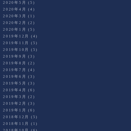
2020年5月
(5)
2020年4月
(4)
2020年3月
(1)
2020年2月
(2)
2020年1月
(5)
2019年12月
(4)
2019年11月
(5)
2019年10月
(5)
2019年9月
(3)
2019年8月
(2)
2019年7月
(4)
2019年6月
(3)
2019年5月
(3)
2019年4月
(6)
2019年3月
(2)
2019年2月
(3)
2019年1月
(6)
2018年12月
(5)
2018年11月
(1)
2018年10月
(6)