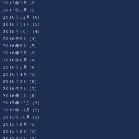
2017年2月
(5)
2017年1月
(5)
2016年12月
(6)
2016年11月
(5)
2016年10月
(4)
2016年9月
(4)
2016年8月
(5)
2016年7月
(9)
2016年6月
(4)
2016年5月
(6)
2016年4月
(5)
2016年3月
(6)
2016年2月
(3)
2016年1月
(8)
2015年12月
(3)
2015年11月
(5)
2015年10月
(3)
2015年9月
(5)
2015年8月
(3)
2015年7月
(5)