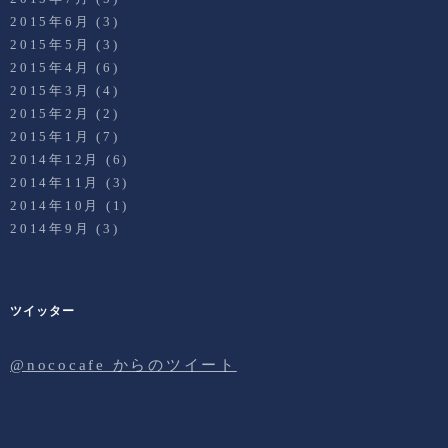
2015年6月
(3)
2015年5月
(3)
2015年4月
(6)
2015年3月
(4)
2015年2月
(2)
2015年1月
(7)
2014年12月
(6)
2014年11月
(3)
2014年10月
(1)
2014年9月
(3)
ツイッター
@nococafe からのツイート
Twitter
Facebook
Instagram