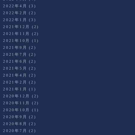
2022年4月
(3)
2022年2月
(2)
2022年1月
(3)
2021年12月
(2)
2021年11月
(2)
2021年10月
(1)
2021年9月
(2)
2021年7月
(2)
2021年6月
(2)
2021年5月
(2)
2021年4月
(2)
2021年2月
(2)
2021年1月
(1)
2020年12月
(2)
2020年11月
(2)
2020年10月
(1)
2020年9月
(2)
2020年8月
(2)
2020年7月
(2)