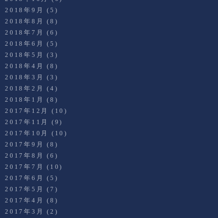
2018年9月
(5)
2018年8月
(8)
2018年7月
(6)
2018年6月
(5)
2018年5月
(3)
2018年4月
(8)
2018年3月
(3)
2018年2月
(4)
2018年1月
(8)
2017年12月
(10)
2017年11月
(9)
2017年10月
(10)
2017年9月
(8)
2017年8月
(6)
2017年7月
(10)
2017年6月
(5)
2017年5月
(7)
2017年4月
(8)
2017年3月
(2)