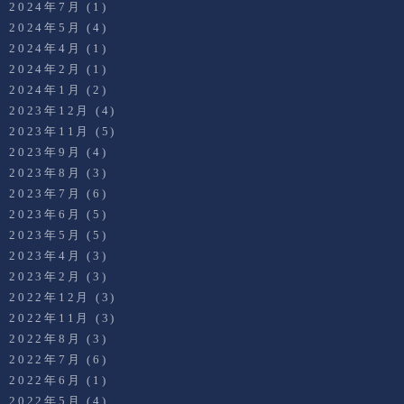
2024年7月
(1)
2024年5月
(4)
2024年4月
(1)
2024年2月
(1)
2024年1月
(2)
2023年12月
(4)
2023年11月
(5)
2023年9月
(4)
2023年8月
(3)
2023年7月
(6)
2023年6月
(5)
2023年5月
(5)
2023年4月
(3)
2023年2月
(3)
2022年12月
(3)
2022年11月
(3)
2022年8月
(3)
2022年7月
(6)
2022年6月
(1)
2022年5月
(4)