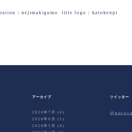
tration : nejimakigumo
title logo : katokenpi
アーカイブ
ツイッター
2026年7月
(4)
@noco
2026年6月
(1)
2026年5月
(4)