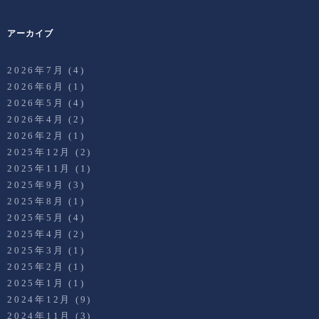
アーカイブ
2026年7月
(4)
2026年6月
(1)
2026年5月
(4)
2026年4月
(2)
2026年2月
(1)
2025年12月
(2)
2025年11月
(1)
2025年9月
(3)
2025年8月
(1)
2025年5月
(4)
2025年4月
(2)
2025年3月
(1)
2025年2月
(1)
2025年1月
(1)
2024年12月
(9)
2024年11月
(3)