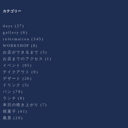
カテゴリー
days
(27)
gallery
(6)
information
(345)
WORKSHOP
(8)
お店ができるまで
(5)
お店までのアクセス
(1)
イベント
(85)
テイクアウト
(9)
デザート
(20)
ドリンク
(5)
パン
(78)
ランチ
(8)
本日の焼き上がり
(7)
焼菓子
(41)
風景
(20)