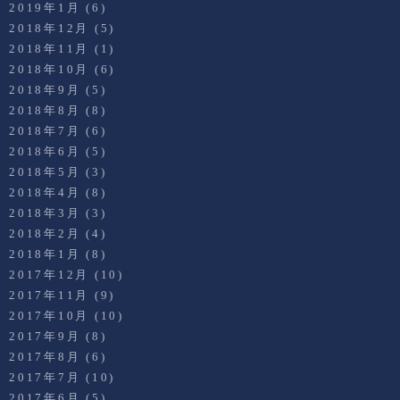
2019年1月
(6)
2018年12月
(5)
2018年11月
(1)
2018年10月
(6)
2018年9月
(5)
2018年8月
(8)
2018年7月
(6)
2018年6月
(5)
2018年5月
(3)
2018年4月
(8)
2018年3月
(3)
2018年2月
(4)
2018年1月
(8)
2017年12月
(10)
2017年11月
(9)
2017年10月
(10)
2017年9月
(8)
2017年8月
(6)
2017年7月
(10)
2017年6月
(5)