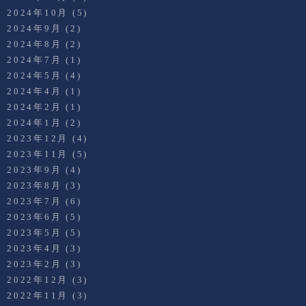
2024年10月
(5)
2024年9月
(2)
2024年8月
(2)
2024年7月
(1)
2024年5月
(4)
2024年4月
(1)
2024年2月
(1)
2024年1月
(2)
2023年12月
(4)
2023年11月
(5)
2023年9月
(4)
2023年8月
(3)
2023年7月
(6)
2023年6月
(5)
2023年5月
(5)
2023年4月
(3)
2023年2月
(3)
2022年12月
(3)
2022年11月
(3)