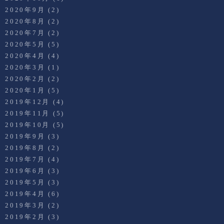
2020年9月
(2)
2020年8月
(2)
2020年7月
(2)
2020年5月
(5)
2020年4月
(4)
2020年3月
(1)
2020年2月
(2)
2020年1月
(5)
2019年12月
(4)
2019年11月
(5)
2019年10月
(5)
2019年9月
(3)
2019年8月
(2)
2019年7月
(4)
2019年6月
(3)
2019年5月
(3)
2019年4月
(6)
2019年3月
(2)
2019年2月
(3)