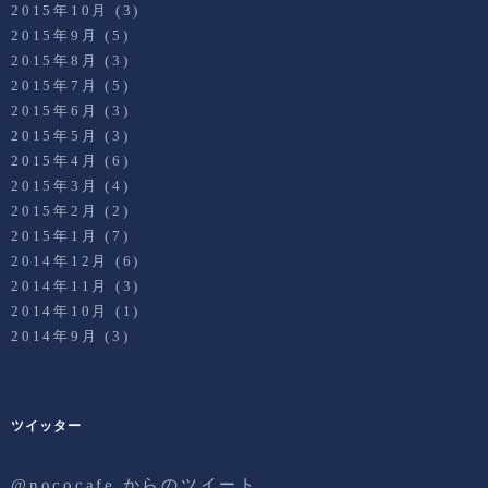
2015年10月
(3)
2015年9月
(5)
2015年8月
(3)
2015年7月
(5)
2015年6月
(3)
2015年5月
(3)
2015年4月
(6)
2015年3月
(4)
2015年2月
(2)
2015年1月
(7)
2014年12月
(6)
2014年11月
(3)
2014年10月
(1)
2014年9月
(3)
ツイッター
@nococafe からのツイート