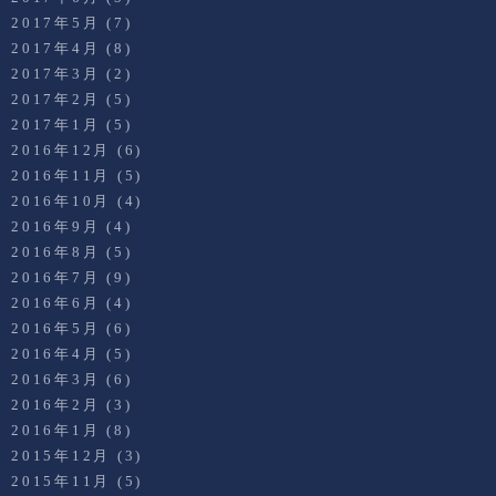
2017年5月
(7)
2017年4月
(8)
2017年3月
(2)
2017年2月
(5)
2017年1月
(5)
2016年12月
(6)
2016年11月
(5)
2016年10月
(4)
2016年9月
(4)
2016年8月
(5)
2016年7月
(9)
2016年6月
(4)
2016年5月
(6)
2016年4月
(5)
2016年3月
(6)
2016年2月
(3)
2016年1月
(8)
2015年12月
(3)
2015年11月
(5)