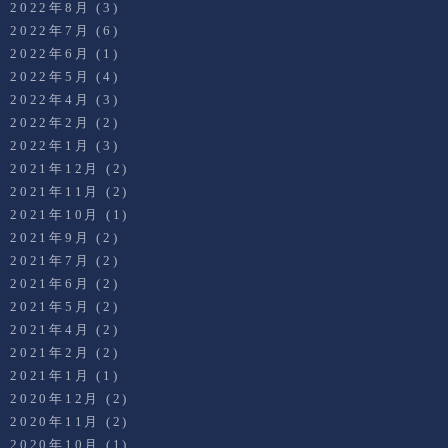
2022年8月
(3)
2022年7月
(6)
2022年6月
(1)
2022年5月
(4)
2022年4月
(3)
2022年2月
(2)
2022年1月
(3)
2021年12月
(2)
2021年11月
(2)
2021年10月
(1)
2021年9月
(2)
2021年7月
(2)
2021年6月
(2)
2021年5月
(2)
2021年4月
(2)
2021年2月
(2)
2021年1月
(1)
2020年12月
(2)
2020年11月
(2)
2020年10月
(1)