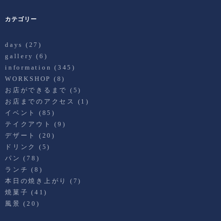
カテゴリー
days
(27)
gallery
(6)
information
(345)
WORKSHOP
(8)
お店ができるまで
(5)
お店までのアクセス
(1)
イベント
(85)
テイクアウト
(9)
デザート
(20)
ドリンク
(5)
パン
(78)
ランチ
(8)
本日の焼き上がり
(7)
焼菓子
(41)
風景
(20)