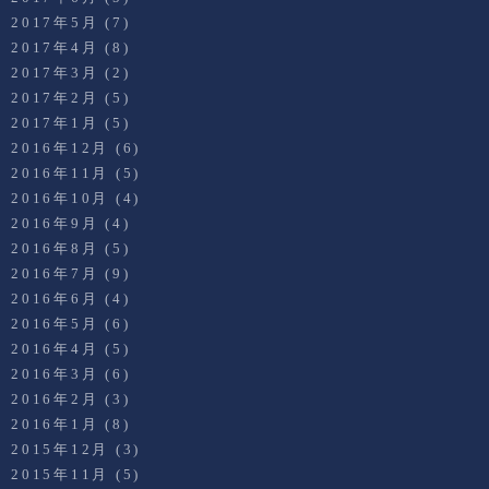
2017年5月
(7)
2017年4月
(8)
2017年3月
(2)
2017年2月
(5)
2017年1月
(5)
2016年12月
(6)
2016年11月
(5)
2016年10月
(4)
2016年9月
(4)
2016年8月
(5)
2016年7月
(9)
2016年6月
(4)
2016年5月
(6)
2016年4月
(5)
2016年3月
(6)
2016年2月
(3)
2016年1月
(8)
2015年12月
(3)
2015年11月
(5)