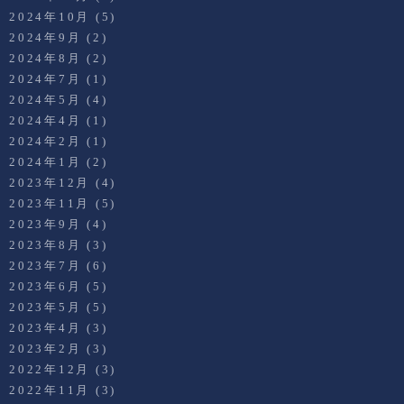
2024年10月
(5)
2024年9月
(2)
2024年8月
(2)
2024年7月
(1)
2024年5月
(4)
2024年4月
(1)
2024年2月
(1)
2024年1月
(2)
2023年12月
(4)
2023年11月
(5)
2023年9月
(4)
2023年8月
(3)
2023年7月
(6)
2023年6月
(5)
2023年5月
(5)
2023年4月
(3)
2023年2月
(3)
2022年12月
(3)
2022年11月
(3)