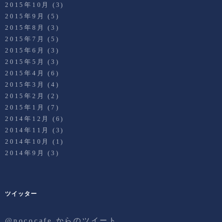
2015年10月
(3)
2015年9月
(5)
2015年8月
(3)
2015年7月
(5)
2015年6月
(3)
2015年5月
(3)
2015年4月
(6)
2015年3月
(4)
2015年2月
(2)
2015年1月
(7)
2014年12月
(6)
2014年11月
(3)
2014年10月
(1)
2014年9月
(3)
ツイッター
@nococafe からのツイート