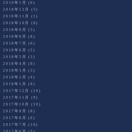
2019年1月
(6)
2018年12月
(5)
2018年11月
(1)
2018年10月
(6)
2018年9月
(5)
2018年8月
(8)
2018年7月
(6)
2018年6月
(5)
2018年5月
(3)
2018年4月
(8)
2018年3月
(3)
2018年2月
(4)
2018年1月
(8)
2017年12月
(10)
2017年11月
(9)
2017年10月
(10)
2017年9月
(8)
2017年8月
(6)
2017年7月
(10)
2017年6月
(5)