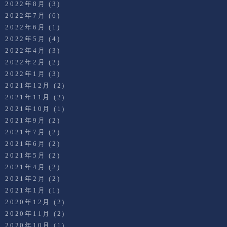
2022年8月
(3)
2022年7月
(6)
2022年6月
(1)
2022年5月
(4)
2022年4月
(3)
2022年2月
(2)
2022年1月
(3)
2021年12月
(2)
2021年11月
(2)
2021年10月
(1)
2021年9月
(2)
2021年7月
(2)
2021年6月
(2)
2021年5月
(2)
2021年4月
(2)
2021年2月
(2)
2021年1月
(1)
2020年12月
(2)
2020年11月
(2)
2020年10月
(1)