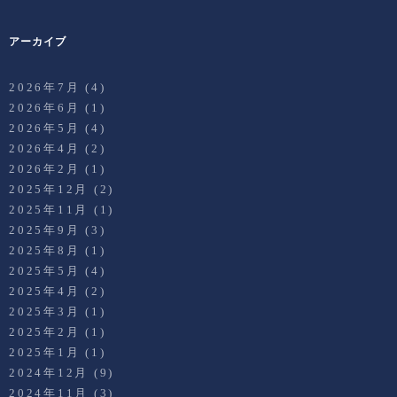
アーカイブ
2026年7月
(4)
2026年6月
(1)
2026年5月
(4)
2026年4月
(2)
2026年2月
(1)
2025年12月
(2)
2025年11月
(1)
2025年9月
(3)
2025年8月
(1)
2025年5月
(4)
2025年4月
(2)
2025年3月
(1)
2025年2月
(1)
2025年1月
(1)
2024年12月
(9)
2024年11月
(3)