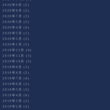
2020年9月
(2)
2020年8月
(2)
2020年7月
(2)
2020年5月
(5)
2020年4月
(4)
2020年3月
(1)
2020年2月
(2)
2020年1月
(5)
2019年12月
(4)
2019年11月
(5)
2019年10月
(5)
2019年9月
(3)
2019年8月
(2)
2019年7月
(4)
2019年6月
(3)
2019年5月
(3)
2019年4月
(6)
2019年3月
(2)
2019年2月
(3)