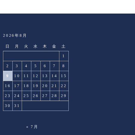
2026年8月
日
月
火
水
木
金
土
1
2
3
4
5
6
7
8
9
10
11
12
13
14
15
16
17
18
19
20
21
22
23
24
25
26
27
28
29
30
31
« 7月