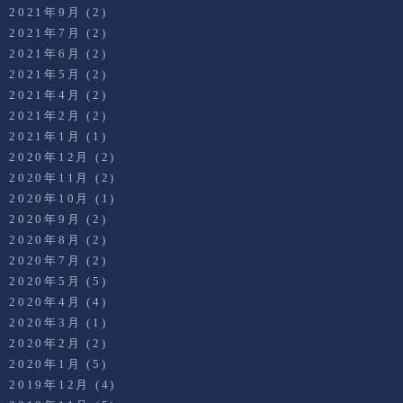
2021年9月
(2)
2021年7月
(2)
2021年6月
(2)
2021年5月
(2)
2021年4月
(2)
2021年2月
(2)
2021年1月
(1)
2020年12月
(2)
2020年11月
(2)
2020年10月
(1)
2020年9月
(2)
2020年8月
(2)
2020年7月
(2)
2020年5月
(5)
2020年4月
(4)
2020年3月
(1)
2020年2月
(2)
2020年1月
(5)
2019年12月
(4)