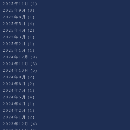
2025年11月
(1)
2025年9月
(3)
2025年8月
(1)
2025年5月
(4)
2025年4月
(2)
2025年3月
(1)
2025年2月
(1)
2025年1月
(1)
2024年12月
(9)
2024年11月
(3)
2024年10月
(5)
2024年9月
(2)
2024年8月
(2)
2024年7月
(1)
2024年5月
(4)
2024年4月
(1)
2024年2月
(1)
2024年1月
(2)
2023年12月
(4)