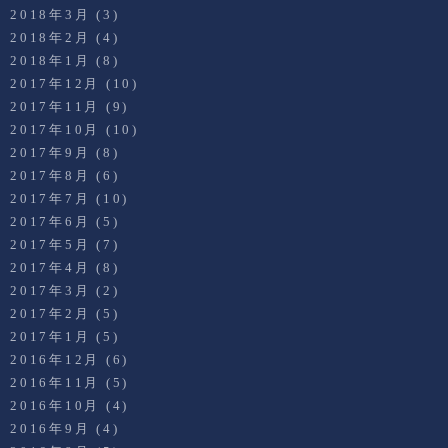
2018年3月
(3)
2018年2月
(4)
2018年1月
(8)
2017年12月
(10)
2017年11月
(9)
2017年10月
(10)
2017年9月
(8)
2017年8月
(6)
2017年7月
(10)
2017年6月
(5)
2017年5月
(7)
2017年4月
(8)
2017年3月
(2)
2017年2月
(5)
2017年1月
(5)
2016年12月
(6)
2016年11月
(5)
2016年10月
(4)
2016年9月
(4)