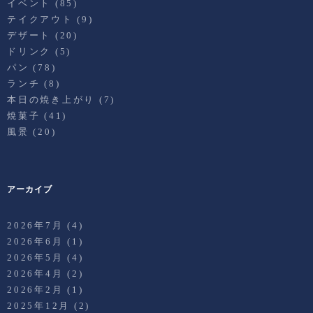
イベント
(85)
テイクアウト
(9)
デザート
(20)
ドリンク
(5)
パン
(78)
ランチ
(8)
本日の焼き上がり
(7)
焼菓子
(41)
風景
(20)
アーカイブ
2026年7月
(4)
2026年6月
(1)
2026年5月
(4)
2026年4月
(2)
2026年2月
(1)
2025年12月
(2)