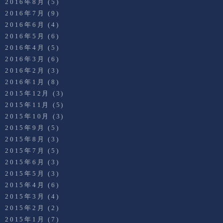
2016年8月
(5)
2016年7月
(9)
2016年6月
(4)
2016年5月
(6)
2016年4月
(5)
2016年3月
(6)
2016年2月
(3)
2016年1月
(8)
2015年12月
(3)
2015年11月
(5)
2015年10月
(3)
2015年9月
(5)
2015年8月
(3)
2015年7月
(5)
2015年6月
(3)
2015年5月
(3)
2015年4月
(6)
2015年3月
(4)
2015年2月
(2)
2015年1月
(7)