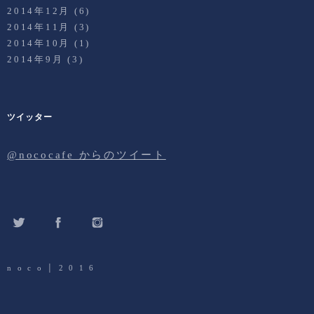
2014年12月
(6)
2014年11月
(3)
2014年10月
(1)
2014年9月
(3)
ツイッター
@nococafe からのツイート
Twitter
Facebook
Instagram
n o c o │ 2 0 1 6