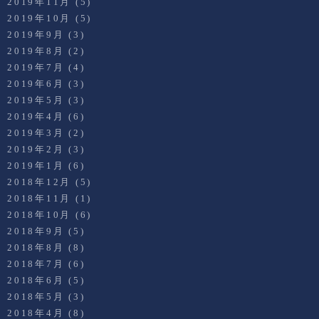
2019年11月
(5)
2019年10月
(5)
2019年9月
(3)
2019年8月
(2)
2019年7月
(4)
2019年6月
(3)
2019年5月
(3)
2019年4月
(6)
2019年3月
(2)
2019年2月
(3)
2019年1月
(6)
2018年12月
(5)
2018年11月
(1)
2018年10月
(6)
2018年9月
(5)
2018年8月
(8)
2018年7月
(6)
2018年6月
(5)
2018年5月
(3)
2018年4月
(8)