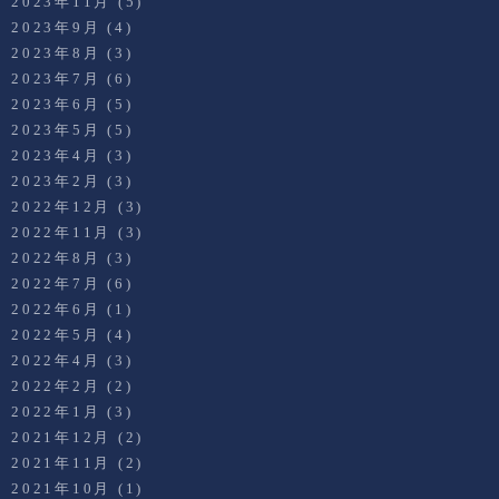
2023年11月
(5)
2023年9月
(4)
2023年8月
(3)
2023年7月
(6)
2023年6月
(5)
2023年5月
(5)
2023年4月
(3)
2023年2月
(3)
2022年12月
(3)
2022年11月
(3)
2022年8月
(3)
2022年7月
(6)
2022年6月
(1)
2022年5月
(4)
2022年4月
(3)
2022年2月
(2)
2022年1月
(3)
2021年12月
(2)
2021年11月
(2)
2021年10月
(1)