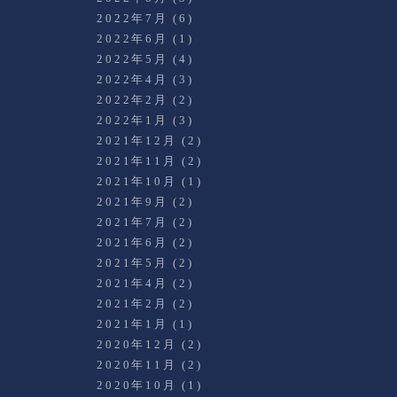
2022年7月
(6)
2022年6月
(1)
2022年5月
(4)
2022年4月
(3)
2022年2月
(2)
2022年1月
(3)
2021年12月
(2)
2021年11月
(2)
2021年10月
(1)
2021年9月
(2)
2021年7月
(2)
2021年6月
(2)
2021年5月
(2)
2021年4月
(2)
2021年2月
(2)
2021年1月
(1)
2020年12月
(2)
2020年11月
(2)
2020年10月
(1)