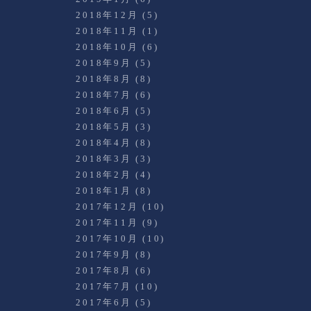
2018年12月
(5)
2018年11月
(1)
2018年10月
(6)
2018年9月
(5)
2018年8月
(8)
2018年7月
(6)
2018年6月
(5)
2018年5月
(3)
2018年4月
(8)
2018年3月
(3)
2018年2月
(4)
2018年1月
(8)
2017年12月
(10)
2017年11月
(9)
2017年10月
(10)
2017年9月
(8)
2017年8月
(6)
2017年7月
(10)
2017年6月
(5)