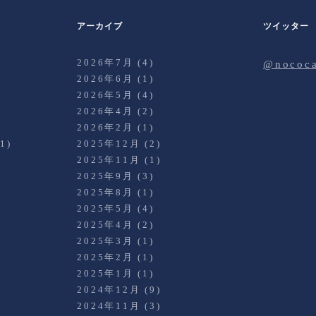
アーカイブ
ツイッター
2026年7月
(4)
@noco
2026年6月
(1)
2026年5月
(4)
2026年4月
(2)
)
2026年2月
(1)
1)
2025年12月
(2)
2025年11月
(1)
2025年9月
(3)
2025年8月
(1)
2025年5月
(4)
2025年4月
(2)
2025年3月
(1)
)
2025年2月
(1)
2025年1月
(1)
2024年12月
(9)
2024年11月
(3)