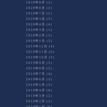
2020年9月
(2)
2020年8月
(2)
2020年7月
(2)
2020年5月
(5)
2020年4月
(4)
2020年3月
(1)
2020年2月
(2)
2020年1月
(5)
2019年12月
(4)
2019年11月
(5)
2019年10月
(5)
2019年9月
(3)
2019年8月
(2)
2019年7月
(4)
2019年6月
(3)
2019年5月
(3)
2019年4月
(6)
2019年3月
(2)
2019年2月
(3)
2019年1月
(6)