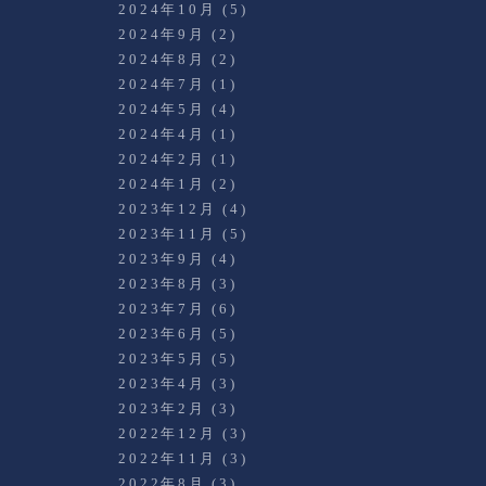
2024年10月
(5)
2024年9月
(2)
2024年8月
(2)
2024年7月
(1)
2024年5月
(4)
2024年4月
(1)
2024年2月
(1)
2024年1月
(2)
2023年12月
(4)
2023年11月
(5)
2023年9月
(4)
2023年8月
(3)
2023年7月
(6)
2023年6月
(5)
2023年5月
(5)
2023年4月
(3)
2023年2月
(3)
2022年12月
(3)
2022年11月
(3)
2022年8月
(3)