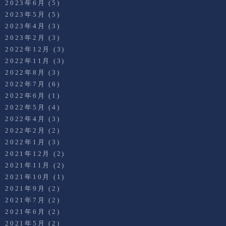
2023年6月
(5)
2023年5月
(5)
2023年4月
(3)
2023年2月
(3)
2022年12月
(3)
2022年11月
(3)
2022年8月
(3)
2022年7月
(6)
2022年6月
(1)
2022年5月
(4)
2022年4月
(3)
2022年2月
(2)
2022年1月
(3)
2021年12月
(2)
2021年11月
(2)
2021年10月
(1)
2021年9月
(2)
2021年7月
(2)
2021年6月
(2)
2021年5月
(2)