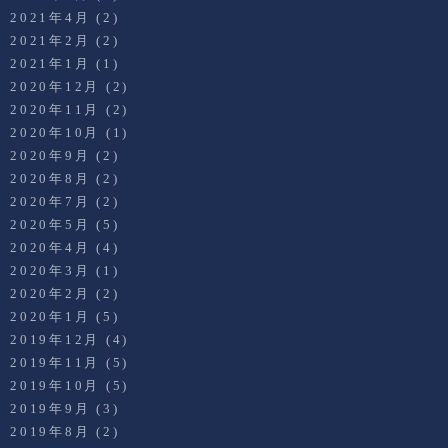
2021年4月
(2)
2021年2月
(2)
2021年1月
(1)
2020年12月
(2)
2020年11月
(2)
2020年10月
(1)
2020年9月
(2)
2020年8月
(2)
2020年7月
(2)
2020年5月
(5)
2020年4月
(4)
2020年3月
(1)
2020年2月
(2)
2020年1月
(5)
2019年12月
(4)
2019年11月
(5)
2019年10月
(5)
2019年9月
(3)
2019年8月
(2)