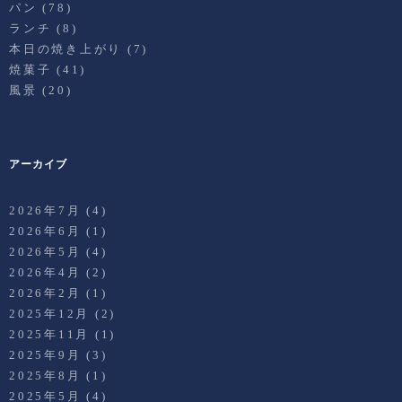
パン
(78)
ランチ
(8)
本日の焼き上がり
(7)
焼菓子
(41)
風景
(20)
アーカイブ
2026年7月
(4)
2026年6月
(1)
2026年5月
(4)
2026年4月
(2)
2026年2月
(1)
2025年12月
(2)
2025年11月
(1)
2025年9月
(3)
2025年8月
(1)
2025年5月
(4)