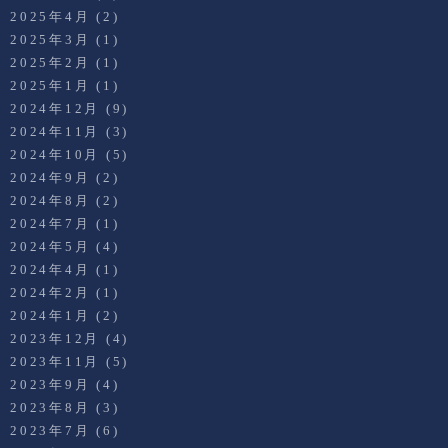
2025年4月
(2)
2025年3月
(1)
2025年2月
(1)
2025年1月
(1)
2024年12月
(9)
2024年11月
(3)
2024年10月
(5)
2024年9月
(2)
2024年8月
(2)
2024年7月
(1)
2024年5月
(4)
2024年4月
(1)
2024年2月
(1)
2024年1月
(2)
2023年12月
(4)
2023年11月
(5)
2023年9月
(4)
2023年8月
(3)
2023年7月
(6)