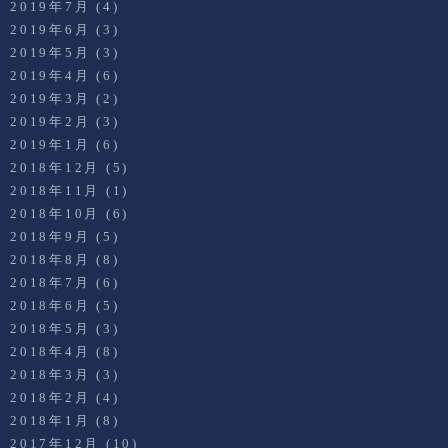
2019年7月
(4)
2019年6月
(3)
2019年5月
(3)
2019年4月
(6)
2019年3月
(2)
2019年2月
(3)
2019年1月
(6)
2018年12月
(5)
2018年11月
(1)
2018年10月
(6)
2018年9月
(5)
2018年8月
(8)
2018年7月
(6)
2018年6月
(5)
2018年5月
(3)
2018年4月
(8)
2018年3月
(3)
2018年2月
(4)
2018年1月
(8)
2017年12月
(10)