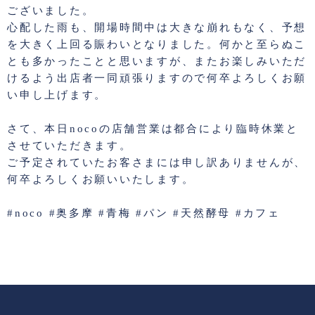
ございました。
心配した雨も、開場時間中は大きな崩れもなく、予想
を大きく上回る賑わいとなりました。何かと至らぬこ
とも多かったことと思いますが、またお楽しみいただ
けるよう出店者一同頑張りますので何卒よろしくお願
い申し上げます。
さて、本日nocoの店舗営業は都合により臨時休業と
させていただきます。
ご予定されていたお客さまには申し訳ありませんが、
何卒よろしくお願いいたします。
#noco #奥多摩 #青梅 #パン #天然酵母 #カフェ