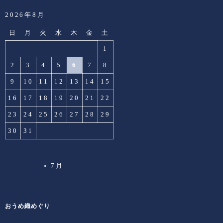
2026年8月
日
月
火
水
木
金
土
1
2
3
4
5
6
7
8
9
10
11
12
13
14
15
16
17
18
19
20
21
22
23
24
25
26
27
28
29
30
31
« 7月
おうめ織めぐり