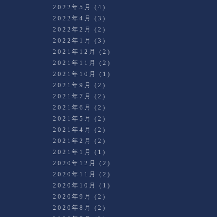
2022年5月
(4)
2022年4月
(3)
2022年2月
(2)
2022年1月
(3)
2021年12月
(2)
2021年11月
(2)
2021年10月
(1)
2021年9月
(2)
2021年7月
(2)
2021年6月
(2)
2021年5月
(2)
2021年4月
(2)
2021年2月
(2)
2021年1月
(1)
2020年12月
(2)
2020年11月
(2)
2020年10月
(1)
2020年9月
(2)
2020年8月
(2)