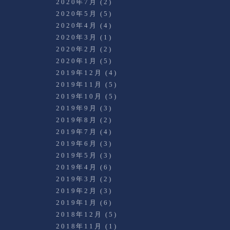
2020年7月
(2)
2020年5月
(5)
2020年4月
(4)
2020年3月
(1)
2020年2月
(2)
2020年1月
(5)
2019年12月
(4)
2019年11月
(5)
2019年10月
(5)
2019年9月
(3)
2019年8月
(2)
2019年7月
(4)
2019年6月
(3)
2019年5月
(3)
2019年4月
(6)
2019年3月
(2)
2019年2月
(3)
2019年1月
(6)
2018年12月
(5)
2018年11月
(1)