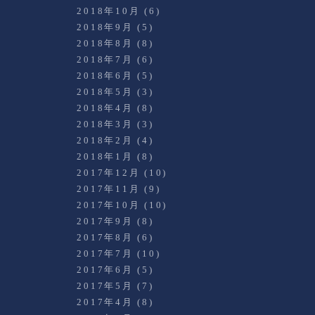
2018年10月
(6)
2018年9月
(5)
2018年8月
(8)
2018年7月
(6)
2018年6月
(5)
2018年5月
(3)
2018年4月
(8)
2018年3月
(3)
2018年2月
(4)
2018年1月
(8)
2017年12月
(10)
2017年11月
(9)
2017年10月
(10)
2017年9月
(8)
2017年8月
(6)
2017年7月
(10)
2017年6月
(5)
2017年5月
(7)
2017年4月
(8)