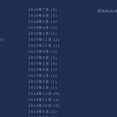
2026年7月
(4)
@noco
2026年6月
(1)
2026年5月
(4)
2026年4月
(2)
)
2026年2月
(1)
1)
2025年12月
(2)
2025年11月
(1)
2025年9月
(3)
2025年8月
(1)
2025年5月
(4)
2025年4月
(2)
2025年3月
(1)
)
2025年2月
(1)
2025年1月
(1)
2024年12月
(9)
2024年11月
(3)
2024年10月
(5)
2024年9月
(2)