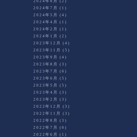
2024年8月
(2)
2024年7月
(1)
2024年5月
(4)
2024年4月
(1)
2024年2月
(1)
2024年1月
(2)
2023年12月
(4)
2023年11月
(5)
2023年9月
(4)
2023年8月
(3)
2023年7月
(6)
2023年6月
(5)
2023年5月
(5)
2023年4月
(3)
2023年2月
(3)
2022年12月
(3)
2022年11月
(3)
2022年8月
(3)
2022年7月
(6)
2022年6月
(1)