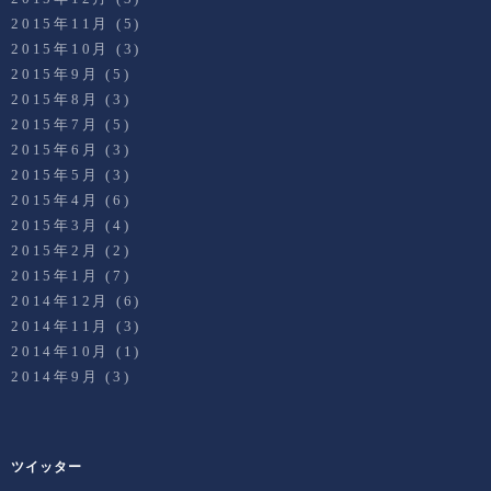
2015年11月
(5)
2015年10月
(3)
2015年9月
(5)
2015年8月
(3)
2015年7月
(5)
2015年6月
(3)
2015年5月
(3)
2015年4月
(6)
2015年3月
(4)
2015年2月
(2)
2015年1月
(7)
2014年12月
(6)
2014年11月
(3)
2014年10月
(1)
2014年9月
(3)
ツイッター