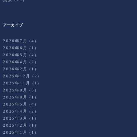
アーカイブ
2026年7月
(4)
2026年6月
(1)
2026年5月
(4)
2026年4月
(2)
2026年2月
(1)
2025年12月
(2)
2025年11月
(1)
2025年9月
(3)
2025年8月
(1)
2025年5月
(4)
2025年4月
(2)
2025年3月
(1)
2025年2月
(1)
2025年1月
(1)