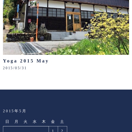
Yoga 2015 May
2015/05/31
2015年5月
日
月
火
水
木
金
土
1
2