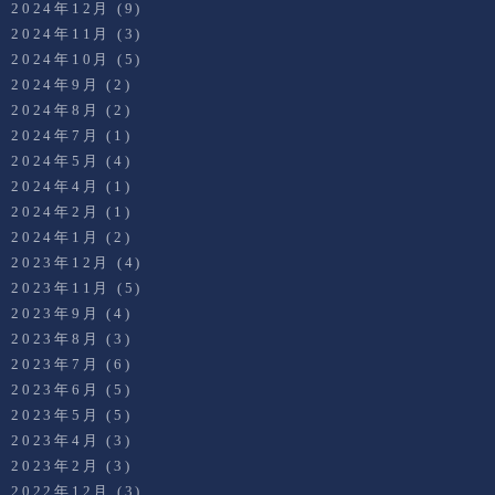
2024年12月
(9)
2024年11月
(3)
2024年10月
(5)
2024年9月
(2)
2024年8月
(2)
2024年7月
(1)
2024年5月
(4)
2024年4月
(1)
2024年2月
(1)
2024年1月
(2)
2023年12月
(4)
2023年11月
(5)
2023年9月
(4)
2023年8月
(3)
2023年7月
(6)
2023年6月
(5)
2023年5月
(5)
2023年4月
(3)
2023年2月
(3)
2022年12月
(3)