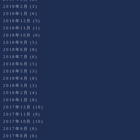
2019年2月
(3)
2019年1月
(6)
2018年12月
(5)
2018年11月
(1)
2018年10月
(6)
2018年9月
(5)
2018年8月
(8)
2018年7月
(6)
2018年6月
(5)
2018年5月
(3)
2018年4月
(8)
2018年3月
(3)
2018年2月
(4)
2018年1月
(8)
2017年12月
(10)
2017年11月
(9)
2017年10月
(10)
2017年9月
(8)
2017年8月
(6)