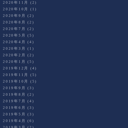
2020年11月
(2)
2020年10月
(1)
2020年9月
(2)
2020年8月
(2)
2020年7月
(2)
2020年5月
(5)
2020年4月
(4)
2020年3月
(1)
2020年2月
(2)
2020年1月
(5)
2019年12月
(4)
2019年11月
(5)
2019年10月
(5)
2019年9月
(3)
2019年8月
(2)
2019年7月
(4)
2019年6月
(3)
2019年5月
(3)
2019年4月
(6)
2019年3月
(2)