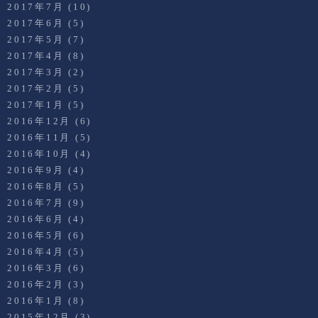
2017年7月
(10)
2017年6月
(5)
2017年5月
(7)
2017年4月
(8)
2017年3月
(2)
2017年2月
(5)
2017年1月
(5)
2016年12月
(6)
2016年11月
(5)
2016年10月
(4)
2016年9月
(4)
2016年8月
(5)
2016年7月
(9)
2016年6月
(4)
2016年5月
(6)
2016年4月
(5)
2016年3月
(6)
2016年2月
(3)
2016年1月
(8)
2015年12月
(3)