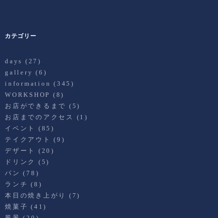
カテゴリー
days
(27)
gallery
(6)
information
(345)
WORKSHOP
(8)
お店ができるまで
(5)
お店までのアクセス
(1)
イベント
(85)
テイクアウト
(9)
デザート
(20)
ドリンク
(5)
パン
(78)
ランチ
(8)
本日の焼き上がり
(7)
焼菓子
(41)
風景
(20)