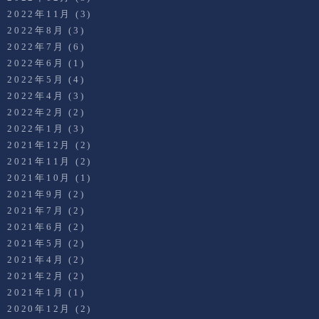
2022年11月
(3)
2022年8月
(3)
2022年7月
(6)
2022年6月
(1)
2022年5月
(4)
2022年4月
(3)
2022年2月
(2)
2022年1月
(3)
2021年12月
(2)
2021年11月
(2)
2021年10月
(1)
2021年9月
(2)
2021年7月
(2)
2021年6月
(2)
2021年5月
(2)
2021年4月
(2)
2021年2月
(2)
2021年1月
(1)
2020年12月
(2)