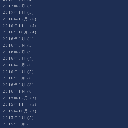
2017年2月
(5)
2017年1月
(5)
2016年12月
(6)
2016年11月
(5)
2016年10月
(4)
2016年9月
(4)
2016年8月
(5)
2016年7月
(9)
2016年6月
(4)
2016年5月
(6)
2016年4月
(5)
2016年3月
(6)
2016年2月
(3)
2016年1月
(8)
2015年12月
(3)
2015年11月
(5)
2015年10月
(3)
2015年9月
(5)
2015年8月
(3)