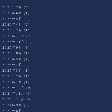
2026年7月
(4)
2026年6月
(1)
2026年5月
(4)
2026年4月
(2)
2026年2月
(1)
2025年12月
(2)
2025年11月
(1)
2025年9月
(3)
2025年8月
(1)
2025年5月
(4)
2025年4月
(2)
2025年3月
(1)
2025年2月
(1)
2025年1月
(1)
2024年12月
(9)
2024年11月
(3)
2024年10月
(5)
2024年9月
(2)
2024年8月
(2)