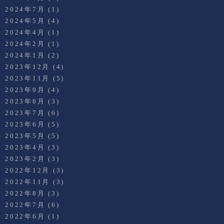
2024年7月
(1)
2024年5月
(4)
2024年4月
(1)
2024年2月
(1)
2024年1月
(2)
2023年12月
(4)
2023年11月
(5)
2023年9月
(4)
2023年8月
(3)
2023年7月
(6)
2023年6月
(5)
2023年5月
(5)
2023年4月
(3)
2023年2月
(3)
2022年12月
(3)
2022年11月
(3)
2022年8月
(3)
2022年7月
(6)
2022年6月
(1)