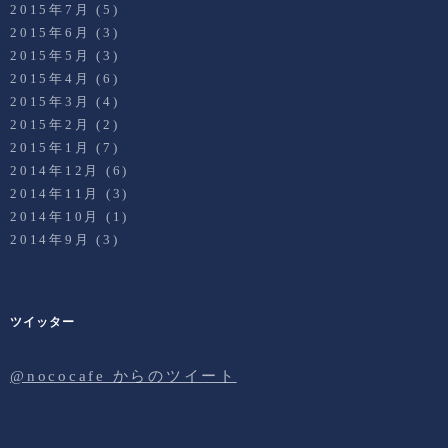
2015年7月
(5)
2015年6月
(3)
2015年5月
(3)
2015年4月
(6)
2015年3月
(4)
2015年2月
(2)
2015年1月
(7)
2014年12月
(6)
2014年11月
(3)
2014年10月
(1)
2014年9月
(3)
ツイッター
@nococafe からのツイート