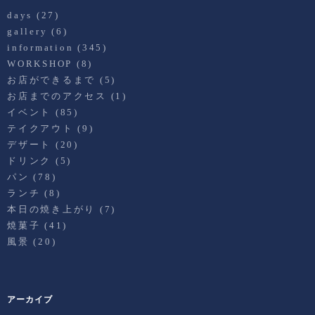
days
(27)
gallery
(6)
information
(345)
WORKSHOP
(8)
お店ができるまで
(5)
お店までのアクセス
(1)
イベント
(85)
テイクアウト
(9)
デザート
(20)
ドリンク
(5)
パン
(78)
ランチ
(8)
本日の焼き上がり
(7)
焼菓子
(41)
風景
(20)
アーカイブ