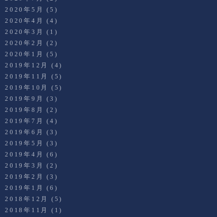
2020年5月
(5)
2020年4月
(4)
2020年3月
(1)
2020年2月
(2)
2020年1月
(5)
2019年12月
(4)
2019年11月
(5)
2019年10月
(5)
2019年9月
(3)
2019年8月
(2)
2019年7月
(4)
2019年6月
(3)
2019年5月
(3)
2019年4月
(6)
2019年3月
(2)
2019年2月
(3)
2019年1月
(6)
2018年12月
(5)
2018年11月
(1)