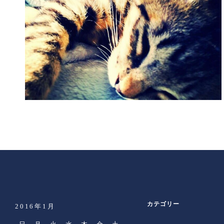
カテゴリー
2016年1月