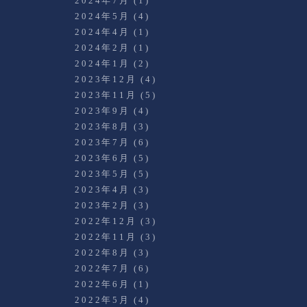
2024年7月
(1)
2024年5月
(4)
2024年4月
(1)
2024年2月
(1)
2024年1月
(2)
2023年12月
(4)
2023年11月
(5)
2023年9月
(4)
2023年8月
(3)
2023年7月
(6)
2023年6月
(5)
2023年5月
(5)
2023年4月
(3)
2023年2月
(3)
2022年12月
(3)
2022年11月
(3)
2022年8月
(3)
2022年7月
(6)
2022年6月
(1)
2022年5月
(4)