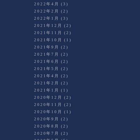
2022年4月
(3)
2022年2月
(2)
2022年1月
(3)
2021年12月
(2)
2021年11月
(2)
2021年10月
(1)
2021年9月
(2)
2021年7月
(2)
2021年6月
(2)
2021年5月
(2)
2021年4月
(2)
2021年2月
(2)
2021年1月
(1)
2020年12月
(2)
2020年11月
(2)
2020年10月
(1)
2020年9月
(2)
2020年8月
(2)
2020年7月
(2)