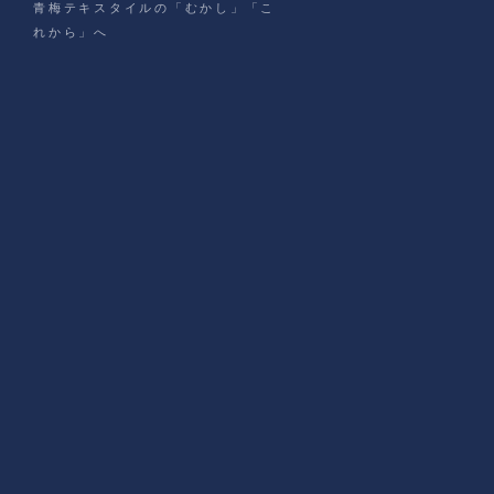
青梅テキスタイルの「むかし」「こ
れから」へ