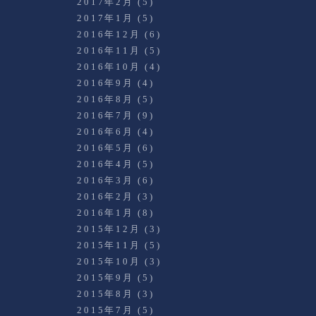
2017年2月
(5)
2017年1月
(5)
2016年12月
(6)
2016年11月
(5)
2016年10月
(4)
2016年9月
(4)
2016年8月
(5)
2016年7月
(9)
2016年6月
(4)
2016年5月
(6)
2016年4月
(5)
2016年3月
(6)
2016年2月
(3)
2016年1月
(8)
2015年12月
(3)
2015年11月
(5)
2015年10月
(3)
2015年9月
(5)
2015年8月
(3)
2015年7月
(5)