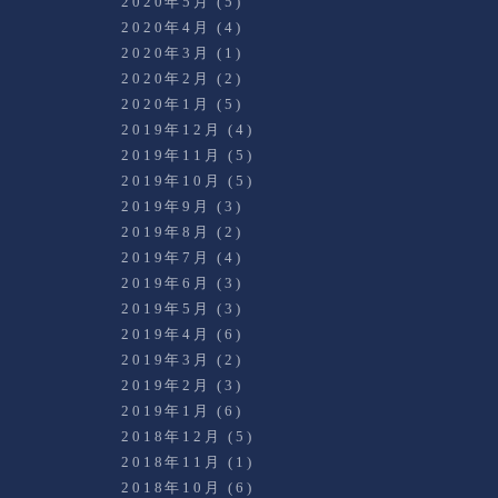
2020年5月
(5)
2020年4月
(4)
2020年3月
(1)
2020年2月
(2)
2020年1月
(5)
2019年12月
(4)
2019年11月
(5)
2019年10月
(5)
2019年9月
(3)
2019年8月
(2)
2019年7月
(4)
2019年6月
(3)
2019年5月
(3)
2019年4月
(6)
2019年3月
(2)
2019年2月
(3)
2019年1月
(6)
2018年12月
(5)
2018年11月
(1)
2018年10月
(6)