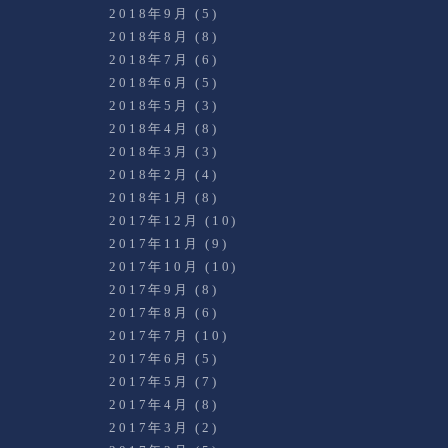
2018年9月
(5)
2018年8月
(8)
2018年7月
(6)
2018年6月
(5)
2018年5月
(3)
2018年4月
(8)
2018年3月
(3)
2018年2月
(4)
2018年1月
(8)
2017年12月
(10)
2017年11月
(9)
2017年10月
(10)
2017年9月
(8)
2017年8月
(6)
2017年7月
(10)
2017年6月
(5)
2017年5月
(7)
2017年4月
(8)
2017年3月
(2)