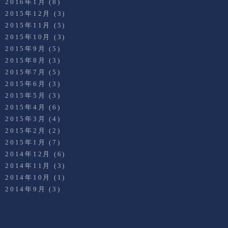
2016年1月
(8)
2015年12月
(3)
2015年11月
(5)
2015年10月
(3)
2015年9月
(5)
2015年8月
(3)
2015年7月
(5)
2015年6月
(3)
2015年5月
(3)
2015年4月
(6)
2015年3月
(4)
2015年2月
(2)
2015年1月
(7)
2014年12月
(6)
2014年11月
(3)
2014年10月
(1)
2014年9月
(3)