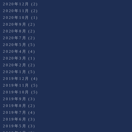
2020年12月
(2)
2020年11月
(2)
2020年10月
(1)
2020年9月
(2)
2020年8月
(2)
2020年7月
(2)
2020年5月
(5)
2020年4月
(4)
2020年3月
(1)
2020年2月
(2)
2020年1月
(5)
2019年12月
(4)
2019年11月
(5)
2019年10月
(5)
2019年9月
(3)
2019年8月
(2)
2019年7月
(4)
2019年6月
(3)
2019年5月
(3)