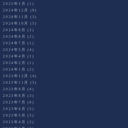
2025年1月
(1)
2024年12月
(9)
2024年11月
(3)
2024年10月
(5)
2024年9月
(2)
2024年8月
(2)
2024年7月
(1)
2024年5月
(4)
2024年4月
(1)
2024年2月
(1)
2024年1月
(2)
2023年12月
(4)
2023年11月
(5)
2023年9月
(4)
2023年8月
(3)
2023年7月
(6)
2023年6月
(5)
2023年5月
(5)
2023年4月
(3)