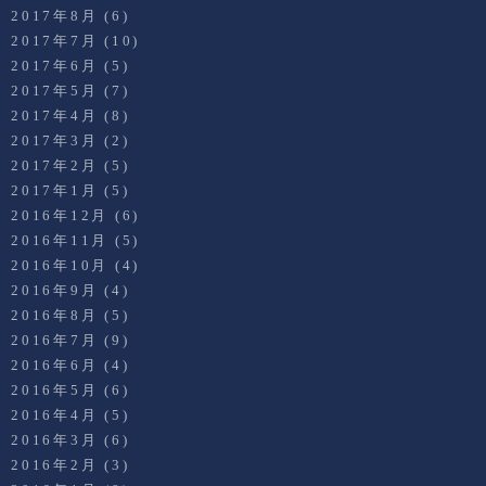
2017年8月
(6)
2017年7月
(10)
2017年6月
(5)
2017年5月
(7)
2017年4月
(8)
2017年3月
(2)
2017年2月
(5)
2017年1月
(5)
2016年12月
(6)
2016年11月
(5)
2016年10月
(4)
2016年9月
(4)
2016年8月
(5)
2016年7月
(9)
2016年6月
(4)
2016年5月
(6)
2016年4月
(5)
2016年3月
(6)
2016年2月
(3)