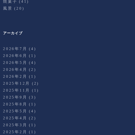
焼菓子
(41)
風景
(20)
アーカイブ
2026年7月
(4)
2026年6月
(1)
2026年5月
(4)
2026年4月
(2)
2026年2月
(1)
2025年12月
(2)
2025年11月
(1)
2025年9月
(3)
2025年8月
(1)
2025年5月
(4)
2025年4月
(2)
2025年3月
(1)
2025年2月
(1)