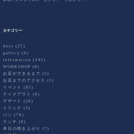
カテゴリー
days
(27)
gallery
(6)
information
(345)
WORKSHOP
(8)
お店ができるまで
(5)
お店までのアクセス
(1)
イベント
(85)
テイクアウト
(9)
デザート
(20)
ドリンク
(5)
パン
(78)
ランチ
(8)
本日の焼き上がり
(7)