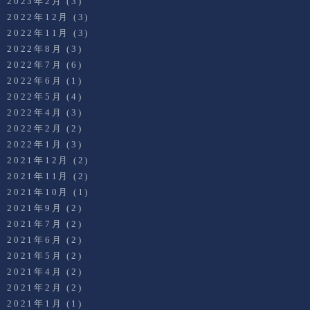
2023年2月
(3)
2022年12月
(3)
2022年11月
(3)
2022年8月
(3)
2022年7月
(6)
2022年6月
(1)
2022年5月
(4)
2022年4月
(3)
2022年2月
(2)
2022年1月
(3)
2021年12月
(2)
2021年11月
(2)
2021年10月
(1)
2021年9月
(2)
2021年7月
(2)
2021年6月
(2)
2021年5月
(2)
2021年4月
(2)
2021年2月
(2)
2021年1月
(1)