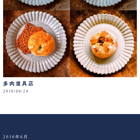
多肉道具店
2016/06/24
2016年6月