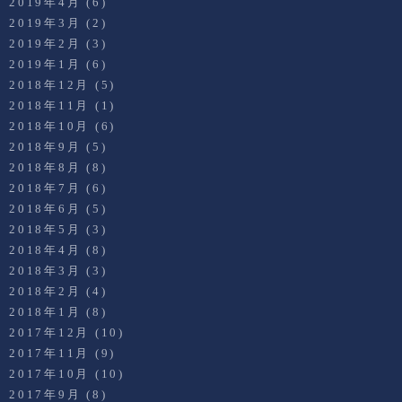
2019年4月
(6)
2019年3月
(2)
2019年2月
(3)
2019年1月
(6)
2018年12月
(5)
2018年11月
(1)
2018年10月
(6)
2018年9月
(5)
2018年8月
(8)
2018年7月
(6)
2018年6月
(5)
2018年5月
(3)
2018年4月
(8)
2018年3月
(3)
2018年2月
(4)
2018年1月
(8)
2017年12月
(10)
2017年11月
(9)
2017年10月
(10)
2017年9月
(8)