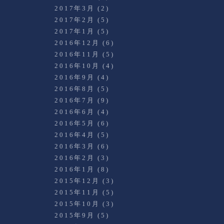
2017年3月
(2)
2017年2月
(5)
2017年1月
(5)
2016年12月
(6)
2016年11月
(5)
2016年10月
(4)
2016年9月
(4)
2016年8月
(5)
2016年7月
(9)
2016年6月
(4)
2016年5月
(6)
2016年4月
(5)
2016年3月
(6)
2016年2月
(3)
2016年1月
(8)
2015年12月
(3)
2015年11月
(5)
2015年10月
(3)
2015年9月
(5)