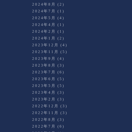
2024年8月
(2)
2024年7月
(1)
2024年5月
(4)
2024年4月
(1)
2024年2月
(1)
2024年1月
(2)
2023年12月
(4)
2023年11月
(5)
2023年9月
(4)
2023年8月
(3)
2023年7月
(6)
2023年6月
(5)
2023年5月
(5)
2023年4月
(3)
2023年2月
(3)
2022年12月
(3)
2022年11月
(3)
2022年8月
(3)
2022年7月
(6)