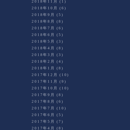
2018年11月
(1)
2018年10月
(6)
2018年9月
(5)
2018年8月
(8)
2018年7月
(6)
2018年6月
(5)
2018年5月
(3)
2018年4月
(8)
2018年3月
(3)
2018年2月
(4)
2018年1月
(8)
2017年12月
(10)
2017年11月
(9)
2017年10月
(10)
2017年9月
(8)
2017年8月
(6)
2017年7月
(10)
2017年6月
(5)
2017年5月
(7)
2017年4月
(8)