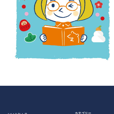
カテゴリー