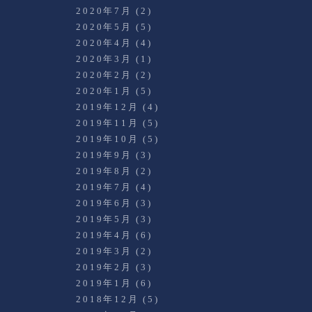
2020年7月
(2)
2020年5月
(5)
2020年4月
(4)
2020年3月
(1)
2020年2月
(2)
2020年1月
(5)
2019年12月
(4)
2019年11月
(5)
2019年10月
(5)
2019年9月
(3)
2019年8月
(2)
2019年7月
(4)
2019年6月
(3)
2019年5月
(3)
2019年4月
(6)
2019年3月
(2)
2019年2月
(3)
2019年1月
(6)
2018年12月
(5)