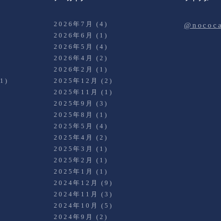
2026年7月
(4)
@noco
2026年6月
(1)
2026年5月
(4)
2026年4月
(2)
)
2026年2月
(1)
1)
2025年12月
(2)
2025年11月
(1)
2025年9月
(3)
2025年8月
(1)
2025年5月
(4)
2025年4月
(2)
2025年3月
(1)
)
2025年2月
(1)
2025年1月
(1)
2024年12月
(9)
2024年11月
(3)
2024年10月
(5)
2024年9月
(2)