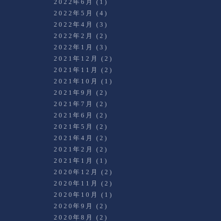
2022年6月
(1)
2022年5月
(4)
2022年4月
(3)
2022年2月
(2)
2022年1月
(3)
2021年12月
(2)
2021年11月
(2)
2021年10月
(1)
2021年9月
(2)
2021年7月
(2)
2021年6月
(2)
2021年5月
(2)
2021年4月
(2)
2021年2月
(2)
2021年1月
(1)
2020年12月
(2)
2020年11月
(2)
2020年10月
(1)
2020年9月
(2)
2020年8月
(2)