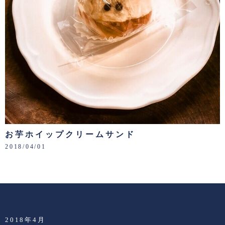
お芋ホイップクリームサンド
2018/04/01
2018年4月