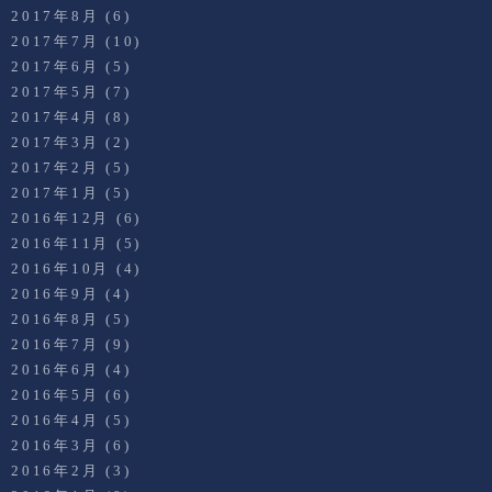
2017年8月
(6)
2017年7月
(10)
2017年6月
(5)
2017年5月
(7)
2017年4月
(8)
2017年3月
(2)
2017年2月
(5)
2017年1月
(5)
2016年12月
(6)
2016年11月
(5)
2016年10月
(4)
2016年9月
(4)
2016年8月
(5)
2016年7月
(9)
2016年6月
(4)
2016年5月
(6)
2016年4月
(5)
2016年3月
(6)
2016年2月
(3)