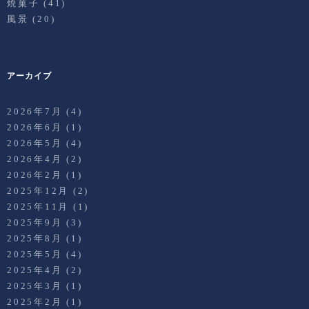
焼菓子
(41)
風景
(20)
アーカイブ
2026年7月
(4)
2026年6月
(1)
2026年5月
(4)
2026年4月
(2)
2026年2月
(1)
2025年12月
(2)
2025年11月
(1)
2025年9月
(3)
2025年8月
(1)
2025年5月
(4)
2025年4月
(2)
2025年3月
(1)
2025年2月
(1)