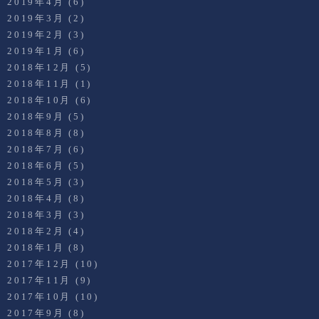
2019年4月
(6)
2019年3月
(2)
2019年2月
(3)
2019年1月
(6)
2018年12月
(5)
2018年11月
(1)
2018年10月
(6)
2018年9月
(5)
2018年8月
(8)
2018年7月
(6)
2018年6月
(5)
2018年5月
(3)
2018年4月
(8)
2018年3月
(3)
2018年2月
(4)
2018年1月
(8)
2017年12月
(10)
2017年11月
(9)
2017年10月
(10)
2017年9月
(8)