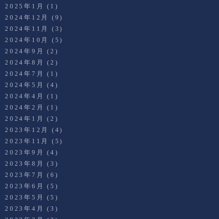
2025年1月
(1)
2024年12月
(9)
2024年11月
(3)
2024年10月
(5)
2024年9月
(2)
2024年8月
(2)
2024年7月
(1)
2024年5月
(4)
2024年4月
(1)
2024年2月
(1)
2024年1月
(2)
2023年12月
(4)
2023年11月
(5)
2023年9月
(4)
2023年8月
(3)
2023年7月
(6)
2023年6月
(5)
2023年5月
(5)
2023年4月
(3)