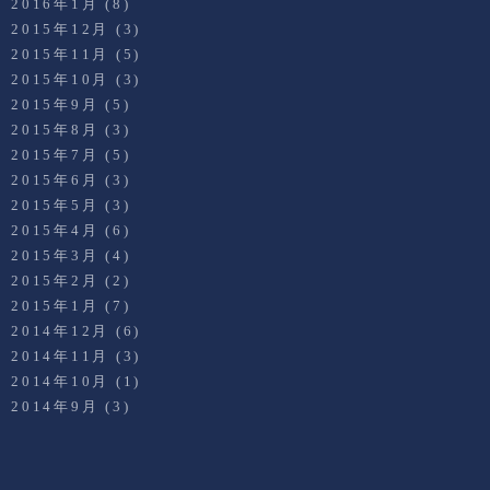
2016年1月
(8)
2015年12月
(3)
2015年11月
(5)
2015年10月
(3)
2015年9月
(5)
2015年8月
(3)
2015年7月
(5)
2015年6月
(3)
2015年5月
(3)
2015年4月
(6)
2015年3月
(4)
2015年2月
(2)
2015年1月
(7)
2014年12月
(6)
2014年11月
(3)
2014年10月
(1)
2014年9月
(3)