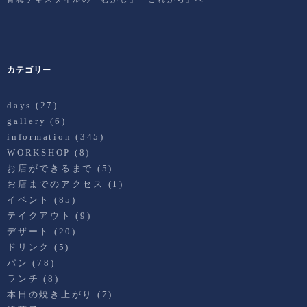
カテゴリー
days
(27)
gallery
(6)
information
(345)
WORKSHOP
(8)
お店ができるまで
(5)
お店までのアクセス
(1)
イベント
(85)
テイクアウト
(9)
デザート
(20)
ドリンク
(5)
パン
(78)
ランチ
(8)
本日の焼き上がり
(7)