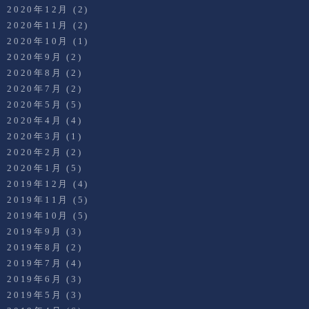
2020年12月
(2)
2020年11月
(2)
2020年10月
(1)
2020年9月
(2)
2020年8月
(2)
2020年7月
(2)
2020年5月
(5)
2020年4月
(4)
2020年3月
(1)
2020年2月
(2)
2020年1月
(5)
2019年12月
(4)
2019年11月
(5)
2019年10月
(5)
2019年9月
(3)
2019年8月
(2)
2019年7月
(4)
2019年6月
(3)
2019年5月
(3)