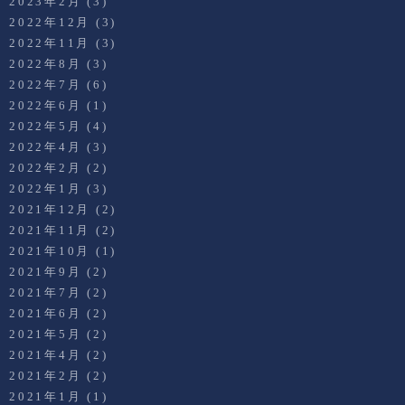
2023年2月
(3)
2022年12月
(3)
2022年11月
(3)
2022年8月
(3)
2022年7月
(6)
2022年6月
(1)
2022年5月
(4)
2022年4月
(3)
2022年2月
(2)
2022年1月
(3)
2021年12月
(2)
2021年11月
(2)
2021年10月
(1)
2021年9月
(2)
2021年7月
(2)
2021年6月
(2)
2021年5月
(2)
2021年4月
(2)
2021年2月
(2)
2021年1月
(1)