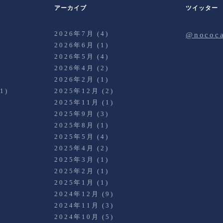
アーカイブ
ツイッター
2026年7月
(4)
@noco
2026年6月
(1)
2026年5月
(4)
2026年4月
(2)
)
2026年2月
(1)
1)
2025年12月
(2)
2025年11月
(1)
2025年9月
(3)
2025年8月
(1)
2025年5月
(4)
2025年4月
(2)
2025年3月
(1)
)
2025年2月
(1)
2025年1月
(1)
2024年12月
(9)
2024年11月
(3)
2024年10月
(5)