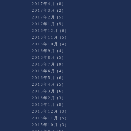
2017年4月
(8)
2017年3月
(2)
2017年2月
(5)
2017年1月
(5)
2016年12月
(6)
2016年11月
(5)
2016年10月
(4)
2016年9月
(4)
2016年8月
(5)
2016年7月
(9)
2016年6月
(4)
2016年5月
(6)
2016年4月
(5)
2016年3月
(6)
2016年2月
(3)
2016年1月
(8)
2015年12月
(3)
2015年11月
(5)
2015年10月
(3)