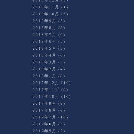
2018年12月
(5)
2018年11月
(1)
2018年10月
(6)
2018年9月
(5)
2018年8月
(8)
2018年7月
(6)
2018年6月
(5)
2018年5月
(3)
2018年4月
(8)
2018年3月
(3)
2018年2月
(4)
2018年1月
(8)
2017年12月
(10)
2017年11月
(9)
2017年10月
(10)
2017年9月
(8)
2017年8月
(6)
2017年7月
(10)
2017年6月
(5)
2017年5月
(7)