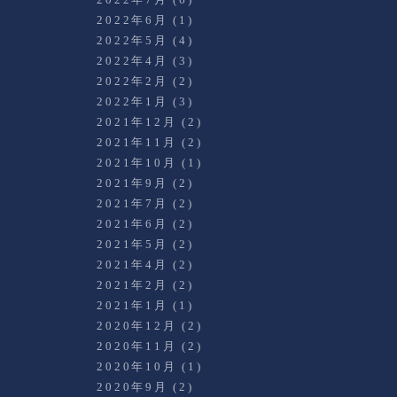
2022年6月
(1)
2022年5月
(4)
2022年4月
(3)
2022年2月
(2)
2022年1月
(3)
2021年12月
(2)
2021年11月
(2)
2021年10月
(1)
2021年9月
(2)
2021年7月
(2)
2021年6月
(2)
2021年5月
(2)
2021年4月
(2)
2021年2月
(2)
2021年1月
(1)
2020年12月
(2)
2020年11月
(2)
2020年10月
(1)
2020年9月
(2)