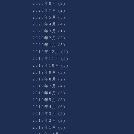
2020年8月
(2)
2020年7月
(2)
2020年5月
(5)
2020年4月
(4)
2020年3月
(1)
2020年2月
(2)
2020年1月
(5)
2019年12月
(4)
2019年11月
(5)
2019年10月
(5)
2019年9月
(3)
2019年8月
(2)
2019年7月
(4)
2019年6月
(3)
2019年5月
(3)
2019年4月
(6)
2019年3月
(2)
2019年2月
(3)
2019年1月
(6)