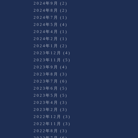
2024年9月
(2)
2024年8月
(2)
2024年7月
(1)
2024年5月
(4)
2024年4月
(1)
2024年2月
(1)
2024年1月
(2)
2023年12月
(4)
2023年11月
(5)
2023年9月
(4)
2023年8月
(3)
2023年7月
(6)
2023年6月
(5)
2023年5月
(5)
2023年4月
(3)
2023年2月
(3)
2022年12月
(3)
2022年11月
(3)
2022年8月
(3)
2022年7月
(6)