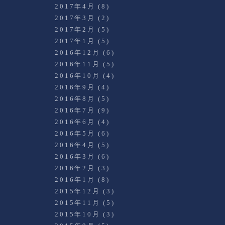
2017年4月
(8)
2017年3月
(2)
2017年2月
(5)
2017年1月
(5)
2016年12月
(6)
2016年11月
(5)
2016年10月
(4)
2016年9月
(4)
2016年8月
(5)
2016年7月
(9)
2016年6月
(4)
2016年5月
(6)
2016年4月
(5)
2016年3月
(6)
2016年2月
(3)
2016年1月
(8)
2015年12月
(3)
2015年11月
(5)
2015年10月
(3)