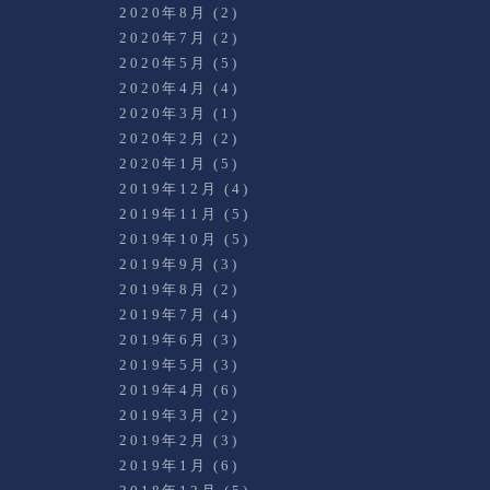
2020年8月
(2)
2020年7月
(2)
2020年5月
(5)
2020年4月
(4)
2020年3月
(1)
2020年2月
(2)
2020年1月
(5)
2019年12月
(4)
2019年11月
(5)
2019年10月
(5)
2019年9月
(3)
2019年8月
(2)
2019年7月
(4)
2019年6月
(3)
2019年5月
(3)
2019年4月
(6)
2019年3月
(2)
2019年2月
(3)
2019年1月
(6)