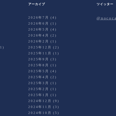
アーカイブ
ツイッター
2026年7月
(4)
@noco
2026年6月
(1)
2026年5月
(4)
2026年4月
(2)
)
2026年2月
(1)
1)
2025年12月
(2)
2025年11月
(1)
2025年9月
(3)
2025年8月
(1)
2025年5月
(4)
2025年4月
(2)
2025年3月
(1)
)
2025年2月
(1)
2025年1月
(1)
2024年12月
(9)
2024年11月
(3)
2024年10月
(5)