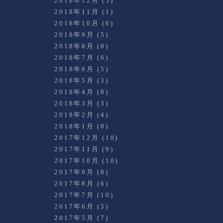
2018年12月
(5)
2018年11月
(1)
2018年10月
(6)
2018年9月
(5)
2018年8月
(8)
2018年7月
(6)
2018年6月
(5)
2018年5月
(3)
2018年4月
(8)
2018年3月
(3)
2018年2月
(4)
2018年1月
(8)
2017年12月
(10)
2017年11月
(9)
2017年10月
(10)
2017年9月
(8)
2017年8月
(6)
2017年7月
(10)
2017年6月
(5)
2017年5月
(7)