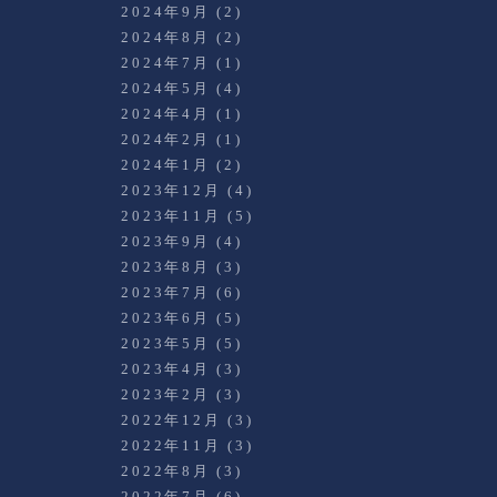
2024年9月
(2)
2024年8月
(2)
2024年7月
(1)
2024年5月
(4)
2024年4月
(1)
2024年2月
(1)
2024年1月
(2)
2023年12月
(4)
2023年11月
(5)
2023年9月
(4)
2023年8月
(3)
2023年7月
(6)
2023年6月
(5)
2023年5月
(5)
2023年4月
(3)
2023年2月
(3)
2022年12月
(3)
2022年11月
(3)
2022年8月
(3)
2022年7月
(6)