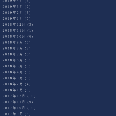
2019年4月
(6)
2019年3月
(2)
2019年2月
(3)
2019年1月
(6)
2018年12月
(5)
2018年11月
(1)
2018年10月
(6)
2018年9月
(5)
2018年8月
(8)
2018年7月
(6)
2018年6月
(5)
2018年5月
(3)
2018年4月
(8)
2018年3月
(3)
2018年2月
(4)
2018年1月
(8)
2017年12月
(10)
2017年11月
(9)
2017年10月
(10)
2017年9月
(8)