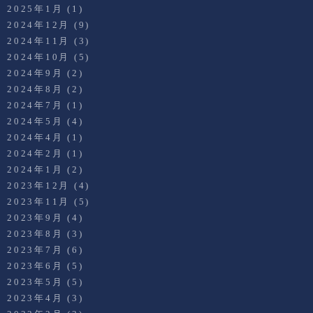
2025年1月
(1)
2024年12月
(9)
2024年11月
(3)
2024年10月
(5)
2024年9月
(2)
2024年8月
(2)
2024年7月
(1)
2024年5月
(4)
2024年4月
(1)
2024年2月
(1)
2024年1月
(2)
2023年12月
(4)
2023年11月
(5)
2023年9月
(4)
2023年8月
(3)
2023年7月
(6)
2023年6月
(5)
2023年5月
(5)
2023年4月
(3)