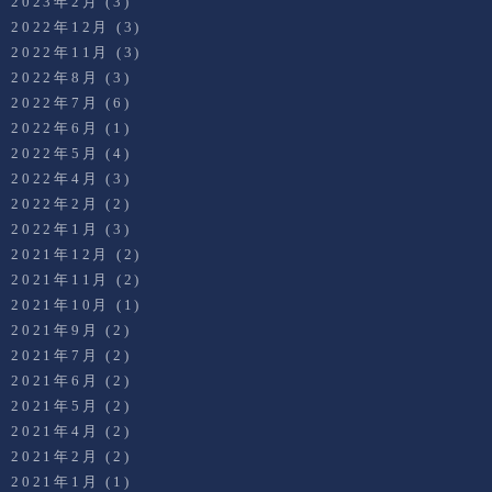
2023年2月
(3)
2022年12月
(3)
2022年11月
(3)
2022年8月
(3)
2022年7月
(6)
2022年6月
(1)
2022年5月
(4)
2022年4月
(3)
2022年2月
(2)
2022年1月
(3)
2021年12月
(2)
2021年11月
(2)
2021年10月
(1)
2021年9月
(2)
2021年7月
(2)
2021年6月
(2)
2021年5月
(2)
2021年4月
(2)
2021年2月
(2)
2021年1月
(1)