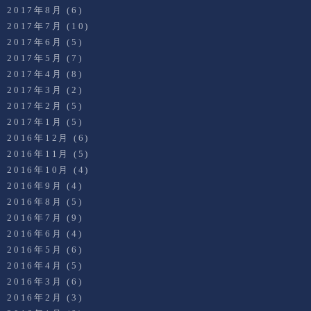
2017年8月
(6)
2017年7月
(10)
2017年6月
(5)
2017年5月
(7)
2017年4月
(8)
2017年3月
(2)
2017年2月
(5)
2017年1月
(5)
2016年12月
(6)
2016年11月
(5)
2016年10月
(4)
2016年9月
(4)
2016年8月
(5)
2016年7月
(9)
2016年6月
(4)
2016年5月
(6)
2016年4月
(5)
2016年3月
(6)
2016年2月
(3)