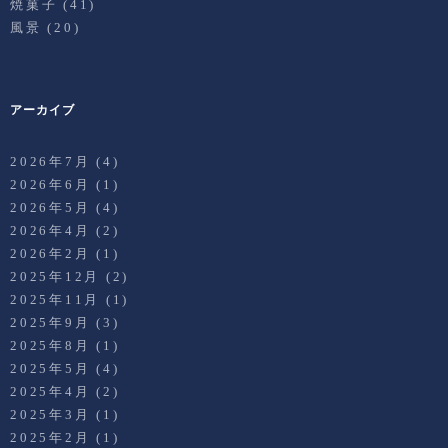
焼菓子
(41)
風景
(20)
アーカイブ
2026年7月
(4)
2026年6月
(1)
2026年5月
(4)
2026年4月
(2)
2026年2月
(1)
2025年12月
(2)
2025年11月
(1)
2025年9月
(3)
2025年8月
(1)
2025年5月
(4)
2025年4月
(2)
2025年3月
(1)
2025年2月
(1)