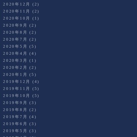
2020年12月
(2)
2020年11月
(2)
2020年10月
(1)
2020年9月
(2)
2020年8月
(2)
2020年7月
(2)
2020年5月
(5)
2020年4月
(4)
2020年3月
(1)
2020年2月
(2)
2020年1月
(5)
2019年12月
(4)
2019年11月
(5)
2019年10月
(5)
2019年9月
(3)
2019年8月
(2)
2019年7月
(4)
2019年6月
(3)
2019年5月
(3)