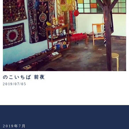
のこいちば 前夜
2019/07/05
2019年7月