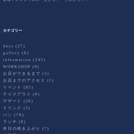
カテゴリー
days
(27)
gallery
(6)
information
(345)
WORKSHOP
(8)
お店ができるまで
(5)
お店までのアクセス
(1)
イベント
(85)
テイクアウト
(9)
デザート
(20)
ドリンク
(5)
パン
(78)
ランチ
(8)
本日の焼き上がり
(7)