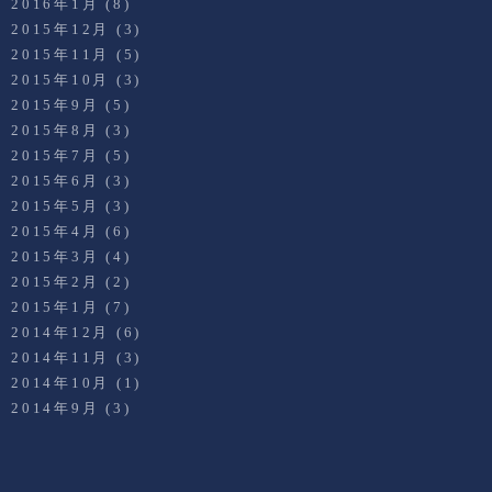
2016年1月
(8)
2015年12月
(3)
2015年11月
(5)
2015年10月
(3)
2015年9月
(5)
2015年8月
(3)
2015年7月
(5)
2015年6月
(3)
2015年5月
(3)
2015年4月
(6)
2015年3月
(4)
2015年2月
(2)
2015年1月
(7)
2014年12月
(6)
2014年11月
(3)
2014年10月
(1)
2014年9月
(3)