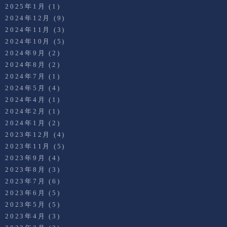
2025年1月
(1)
2024年12月
(9)
2024年11月
(3)
2024年10月
(5)
2024年9月
(2)
2024年8月
(2)
2024年7月
(1)
2024年5月
(4)
2024年4月
(1)
2024年2月
(1)
2024年1月
(2)
2023年12月
(4)
2023年11月
(5)
2023年9月
(4)
2023年8月
(3)
2023年7月
(6)
2023年6月
(5)
2023年5月
(5)
2023年4月
(3)