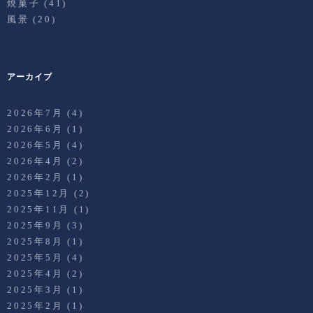
焼菓子
(41)
風景
(20)
アーカイブ
2026年7月
(4)
2026年6月
(1)
2026年5月
(4)
2026年4月
(2)
2026年2月
(1)
2025年12月
(2)
2025年11月
(1)
2025年9月
(3)
2025年8月
(1)
2025年5月
(4)
2025年4月
(2)
2025年3月
(1)
2025年2月
(1)