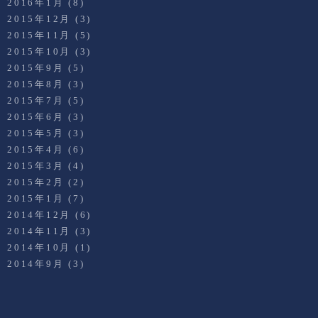
2016年1月
(8)
2015年12月
(3)
2015年11月
(5)
2015年10月
(3)
2015年9月
(5)
2015年8月
(3)
2015年7月
(5)
2015年6月
(3)
2015年5月
(3)
2015年4月
(6)
2015年3月
(4)
2015年2月
(2)
2015年1月
(7)
2014年12月
(6)
2014年11月
(3)
2014年10月
(1)
2014年9月
(3)