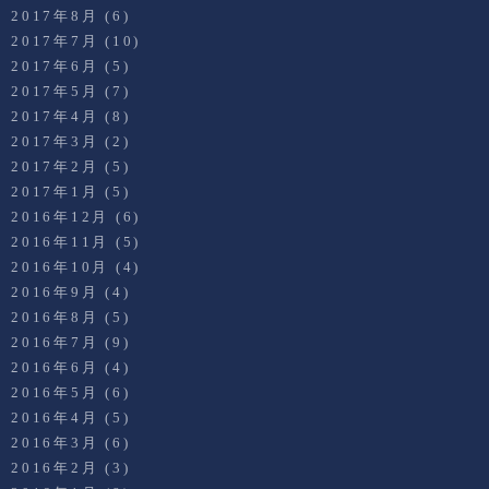
2017年8月
(6)
2017年7月
(10)
2017年6月
(5)
2017年5月
(7)
2017年4月
(8)
2017年3月
(2)
2017年2月
(5)
2017年1月
(5)
2016年12月
(6)
2016年11月
(5)
2016年10月
(4)
2016年9月
(4)
2016年8月
(5)
2016年7月
(9)
2016年6月
(4)
2016年5月
(6)
2016年4月
(5)
2016年3月
(6)
2016年2月
(3)