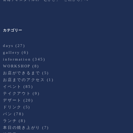
カテゴリー
days
(27)
gallery
(6)
information
(345)
WORKSHOP
(8)
お店ができるまで
(5)
お店までのアクセス
(1)
イベント
(85)
テイクアウト
(9)
デザート
(20)
ドリンク
(5)
パン
(78)
ランチ
(8)
本日の焼き上がり
(7)