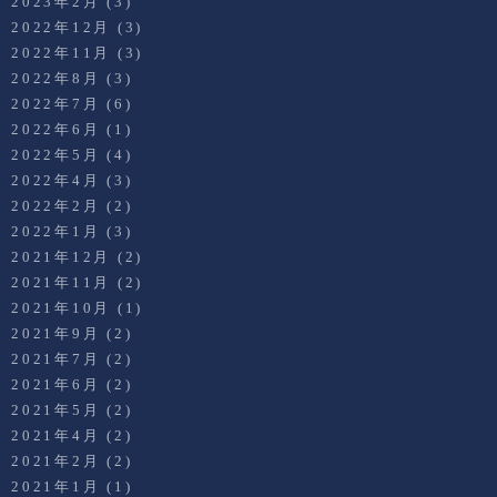
2023年2月
(3)
2022年12月
(3)
2022年11月
(3)
2022年8月
(3)
2022年7月
(6)
2022年6月
(1)
2022年5月
(4)
2022年4月
(3)
2022年2月
(2)
2022年1月
(3)
2021年12月
(2)
2021年11月
(2)
2021年10月
(1)
2021年9月
(2)
2021年7月
(2)
2021年6月
(2)
2021年5月
(2)
2021年4月
(2)
2021年2月
(2)
2021年1月
(1)