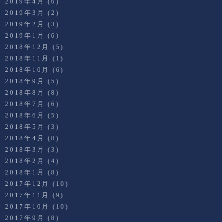
2019年4月
(6)
2019年3月
(2)
2019年2月
(3)
2019年1月
(6)
2018年12月
(5)
2018年11月
(1)
2018年10月
(6)
2018年9月
(5)
2018年8月
(8)
2018年7月
(6)
2018年6月
(5)
2018年5月
(3)
2018年4月
(8)
2018年3月
(3)
2018年2月
(4)
2018年1月
(8)
2017年12月
(10)
2017年11月
(9)
2017年10月
(10)
2017年9月
(8)