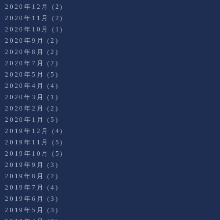
2020年12月
(2)
2020年11月
(2)
2020年10月
(1)
2020年9月
(2)
2020年8月
(2)
2020年7月
(2)
2020年5月
(5)
2020年4月
(4)
2020年3月
(1)
2020年2月
(2)
2020年1月
(5)
2019年12月
(4)
2019年11月
(5)
2019年10月
(5)
2019年9月
(3)
2019年8月
(2)
2019年7月
(4)
2019年6月
(3)
2019年5月
(3)