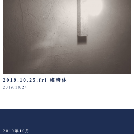
2019.10.25.fri 臨時休
2019/10/24
2019年10月