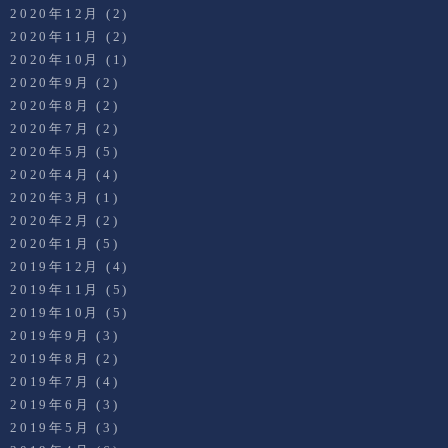
2020年12月
(2)
2020年11月
(2)
2020年10月
(1)
2020年9月
(2)
2020年8月
(2)
2020年7月
(2)
2020年5月
(5)
2020年4月
(4)
2020年3月
(1)
2020年2月
(2)
2020年1月
(5)
2019年12月
(4)
2019年11月
(5)
2019年10月
(5)
2019年9月
(3)
2019年8月
(2)
2019年7月
(4)
2019年6月
(3)
2019年5月
(3)