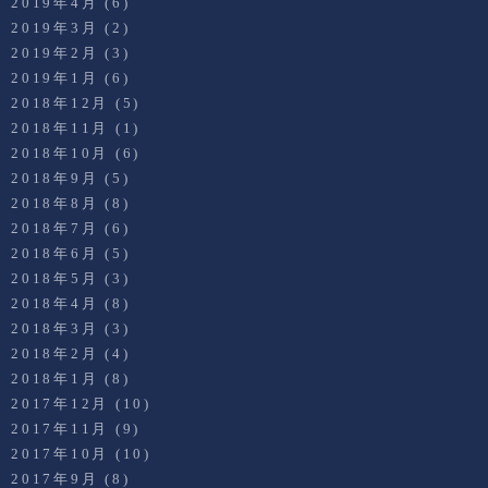
2019年4月
(6)
2019年3月
(2)
2019年2月
(3)
2019年1月
(6)
2018年12月
(5)
2018年11月
(1)
2018年10月
(6)
2018年9月
(5)
2018年8月
(8)
2018年7月
(6)
2018年6月
(5)
2018年5月
(3)
2018年4月
(8)
2018年3月
(3)
2018年2月
(4)
2018年1月
(8)
2017年12月
(10)
2017年11月
(9)
2017年10月
(10)
2017年9月
(8)