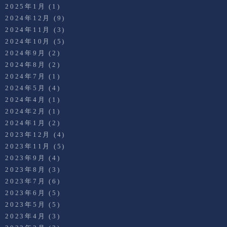
2025年1月
(1)
2024年12月
(9)
2024年11月
(3)
2024年10月
(5)
2024年9月
(2)
2024年8月
(2)
2024年7月
(1)
2024年5月
(4)
2024年4月
(1)
2024年2月
(1)
2024年1月
(2)
2023年12月
(4)
2023年11月
(5)
2023年9月
(4)
2023年8月
(3)
2023年7月
(6)
2023年6月
(5)
2023年5月
(5)
2023年4月
(3)