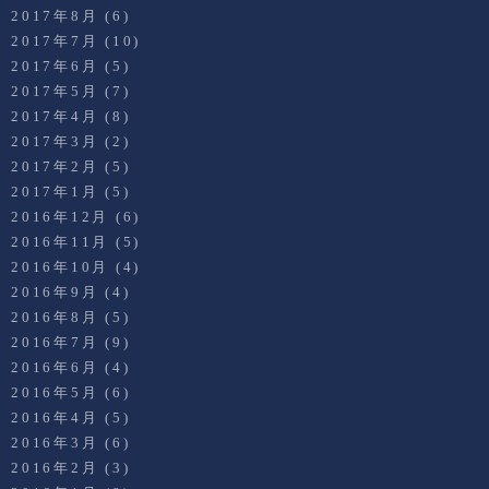
2017年8月
(6)
2017年7月
(10)
2017年6月
(5)
2017年5月
(7)
2017年4月
(8)
2017年3月
(2)
2017年2月
(5)
2017年1月
(5)
2016年12月
(6)
2016年11月
(5)
2016年10月
(4)
2016年9月
(4)
2016年8月
(5)
2016年7月
(9)
2016年6月
(4)
2016年5月
(6)
2016年4月
(5)
2016年3月
(6)
2016年2月
(3)