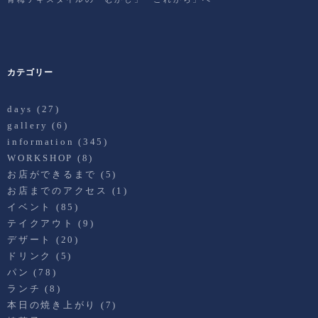
カテゴリー
days
(27)
gallery
(6)
information
(345)
WORKSHOP
(8)
お店ができるまで
(5)
お店までのアクセス
(1)
イベント
(85)
テイクアウト
(9)
デザート
(20)
ドリンク
(5)
パン
(78)
ランチ
(8)
本日の焼き上がり
(7)