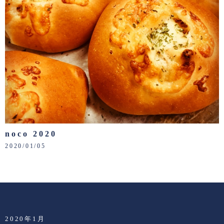
noco 2020
2020/01/05
2020年1月