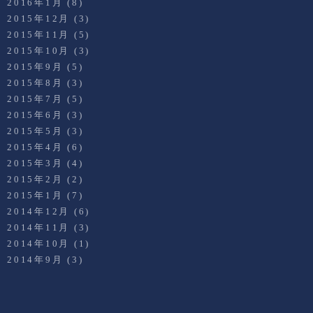
2016年1月
(8)
2015年12月
(3)
2015年11月
(5)
2015年10月
(3)
2015年9月
(5)
2015年8月
(3)
2015年7月
(5)
2015年6月
(3)
2015年5月
(3)
2015年4月
(6)
2015年3月
(4)
2015年2月
(2)
2015年1月
(7)
2014年12月
(6)
2014年11月
(3)
2014年10月
(1)
2014年9月
(3)