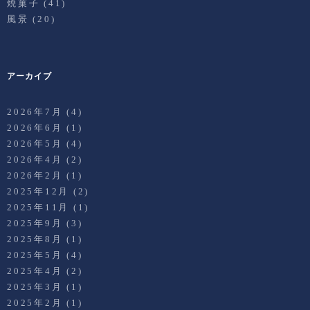
焼菓子
(41)
風景
(20)
アーカイブ
2026年7月
(4)
2026年6月
(1)
2026年5月
(4)
2026年4月
(2)
2026年2月
(1)
2025年12月
(2)
2025年11月
(1)
2025年9月
(3)
2025年8月
(1)
2025年5月
(4)
2025年4月
(2)
2025年3月
(1)
2025年2月
(1)