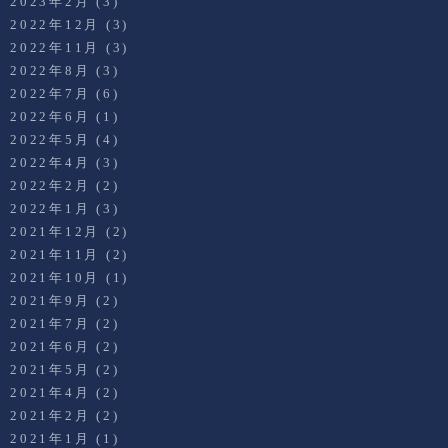
2023年2月
(3)
2022年12月
(3)
2022年11月
(3)
2022年8月
(3)
2022年7月
(6)
2022年6月
(1)
2022年5月
(4)
2022年4月
(3)
2022年2月
(2)
2022年1月
(3)
2021年12月
(2)
2021年11月
(2)
2021年10月
(1)
2021年9月
(2)
2021年7月
(2)
2021年6月
(2)
2021年5月
(2)
2021年4月
(2)
2021年2月
(2)
2021年1月
(1)