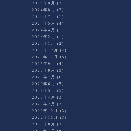
2024年9月
(2)
2024年8月
(2)
2024年7月
(1)
2024年5月
(4)
2024年4月
(1)
2024年2月
(1)
2024年1月
(2)
2023年12月
(4)
2023年11月
(5)
2023年9月
(4)
2023年8月
(3)
2023年7月
(6)
2023年6月
(5)
2023年5月
(5)
2023年4月
(3)
2023年2月
(3)
2022年12月
(3)
2022年11月
(3)
2022年8月
(3)
2022年7月
(6)