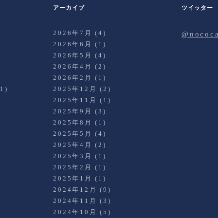
アーカイブ
ツイッター
2026年7月
(4)
@noco
2026年6月
(1)
2026年5月
(4)
2026年4月
(2)
)
2026年2月
(1)
1)
2025年12月
(2)
2025年11月
(1)
2025年9月
(3)
2025年8月
(1)
2025年5月
(4)
2025年4月
(2)
2025年3月
(1)
)
2025年2月
(1)
2025年1月
(1)
2024年12月
(9)
2024年11月
(3)
2024年10月
(5)