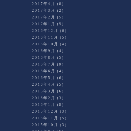
2017年4月
(8)
2017年3月
(2)
2017年2月
(5)
2017年1月
(5)
2016年12月
(6)
2016年11月
(5)
2016年10月
(4)
2016年9月
(4)
2016年8月
(5)
2016年7月
(9)
2016年6月
(4)
2016年5月
(6)
2016年4月
(5)
2016年3月
(6)
2016年2月
(3)
2016年1月
(8)
2015年12月
(3)
2015年11月
(5)
2015年10月
(3)