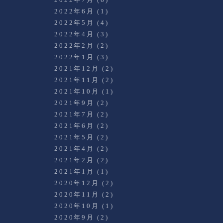
2022年6月
(1)
2022年5月
(4)
2022年4月
(3)
2022年2月
(2)
2022年1月
(3)
2021年12月
(2)
2021年11月
(2)
2021年10月
(1)
2021年9月
(2)
2021年7月
(2)
2021年6月
(2)
2021年5月
(2)
2021年4月
(2)
2021年2月
(2)
2021年1月
(1)
2020年12月
(2)
2020年11月
(2)
2020年10月
(1)
2020年9月
(2)