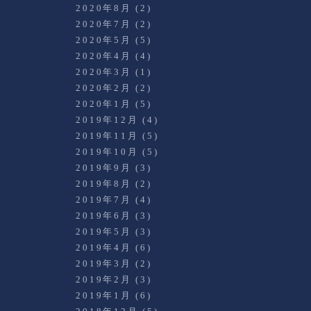
2020年8月
(2)
2020年7月
(2)
2020年5月
(5)
2020年4月
(4)
2020年3月
(1)
2020年2月
(2)
2020年1月
(5)
2019年12月
(4)
2019年11月
(5)
2019年10月
(5)
2019年9月
(3)
2019年8月
(2)
2019年7月
(4)
2019年6月
(3)
2019年5月
(3)
2019年4月
(6)
2019年3月
(2)
2019年2月
(3)
2019年1月
(6)