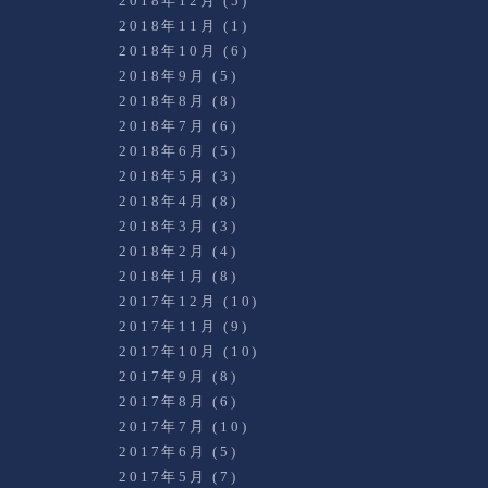
2018年12月
(5)
2018年11月
(1)
2018年10月
(6)
2018年9月
(5)
2018年8月
(8)
2018年7月
(6)
2018年6月
(5)
2018年5月
(3)
2018年4月
(8)
2018年3月
(3)
2018年2月
(4)
2018年1月
(8)
2017年12月
(10)
2017年11月
(9)
2017年10月
(10)
2017年9月
(8)
2017年8月
(6)
2017年7月
(10)
2017年6月
(5)
2017年5月
(7)