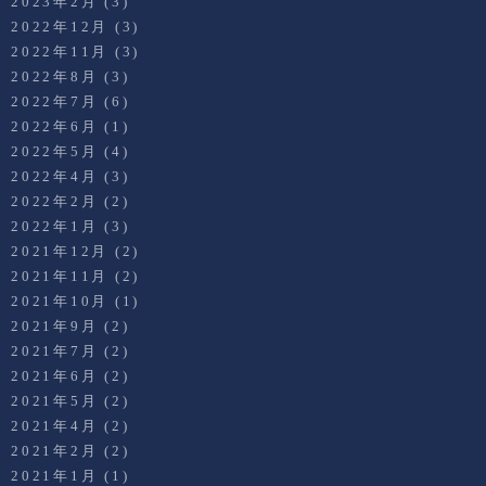
2023年2月
(3)
2022年12月
(3)
2022年11月
(3)
2022年8月
(3)
2022年7月
(6)
2022年6月
(1)
2022年5月
(4)
2022年4月
(3)
2022年2月
(2)
2022年1月
(3)
2021年12月
(2)
2021年11月
(2)
2021年10月
(1)
2021年9月
(2)
2021年7月
(2)
2021年6月
(2)
2021年5月
(2)
2021年4月
(2)
2021年2月
(2)
2021年1月
(1)