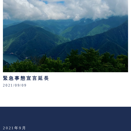
緊急事態宣言延長
2021/09/09
2021年9月