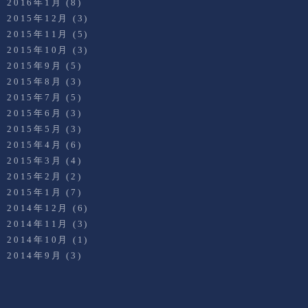
2016年1月
(8)
2015年12月
(3)
2015年11月
(5)
2015年10月
(3)
2015年9月
(5)
2015年8月
(3)
2015年7月
(5)
2015年6月
(3)
2015年5月
(3)
2015年4月
(6)
2015年3月
(4)
2015年2月
(2)
2015年1月
(7)
2014年12月
(6)
2014年11月
(3)
2014年10月
(1)
2014年9月
(3)