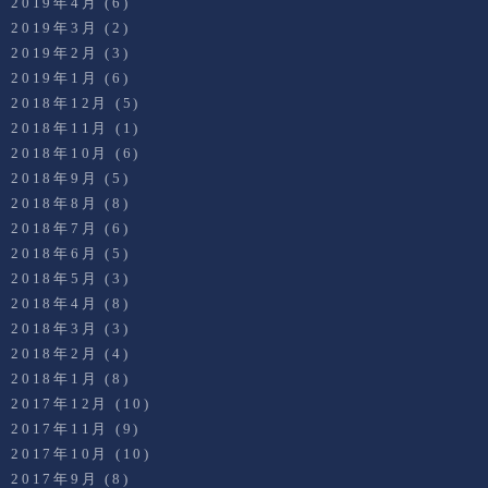
2019年4月
(6)
2019年3月
(2)
2019年2月
(3)
2019年1月
(6)
2018年12月
(5)
2018年11月
(1)
2018年10月
(6)
2018年9月
(5)
2018年8月
(8)
2018年7月
(6)
2018年6月
(5)
2018年5月
(3)
2018年4月
(8)
2018年3月
(3)
2018年2月
(4)
2018年1月
(8)
2017年12月
(10)
2017年11月
(9)
2017年10月
(10)
2017年9月
(8)