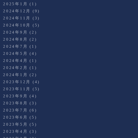
2025年1月
(1)
2024年12月
(9)
2024年11月
(3)
2024年10月
(5)
2024年9月
(2)
2024年8月
(2)
2024年7月
(1)
2024年5月
(4)
2024年4月
(1)
2024年2月
(1)
2024年1月
(2)
2023年12月
(4)
2023年11月
(5)
2023年9月
(4)
2023年8月
(3)
2023年7月
(6)
2023年6月
(5)
2023年5月
(5)
2023年4月
(3)