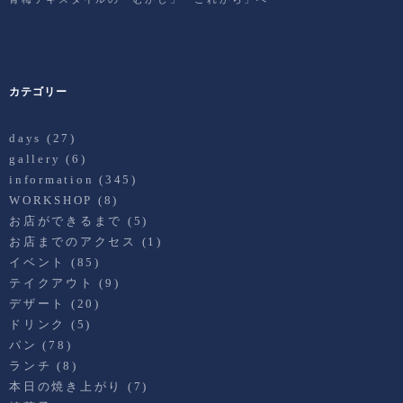
カテゴリー
days
(27)
gallery
(6)
information
(345)
WORKSHOP
(8)
お店ができるまで
(5)
お店までのアクセス
(1)
イベント
(85)
テイクアウト
(9)
デザート
(20)
ドリンク
(5)
パン
(78)
ランチ
(8)
本日の焼き上がり
(7)