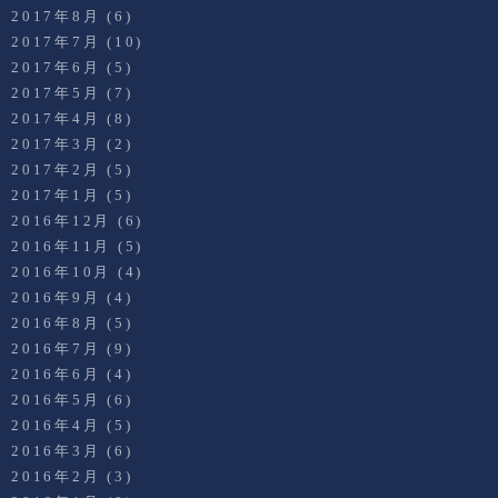
2017年8月
(6)
2017年7月
(10)
2017年6月
(5)
2017年5月
(7)
2017年4月
(8)
2017年3月
(2)
2017年2月
(5)
2017年1月
(5)
2016年12月
(6)
2016年11月
(5)
2016年10月
(4)
2016年9月
(4)
2016年8月
(5)
2016年7月
(9)
2016年6月
(4)
2016年5月
(6)
2016年4月
(5)
2016年3月
(6)
2016年2月
(3)