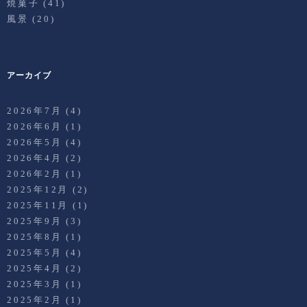
焼菓子
(41)
風景
(20)
アーカイブ
2026年7月
(4)
2026年6月
(1)
2026年5月
(4)
2026年4月
(2)
2026年2月
(1)
2025年12月
(2)
2025年11月
(1)
2025年9月
(3)
2025年8月
(1)
2025年5月
(4)
2025年4月
(2)
2025年3月
(1)
2025年2月
(1)