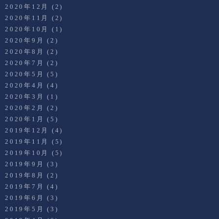
2020年12月
(2)
2020年11月
(2)
2020年10月
(1)
2020年9月
(2)
2020年8月
(2)
2020年7月
(2)
2020年5月
(5)
2020年4月
(4)
2020年3月
(1)
2020年2月
(2)
2020年1月
(5)
2019年12月
(4)
2019年11月
(5)
2019年10月
(5)
2019年9月
(3)
2019年8月
(2)
2019年7月
(4)
2019年6月
(3)
2019年5月
(3)