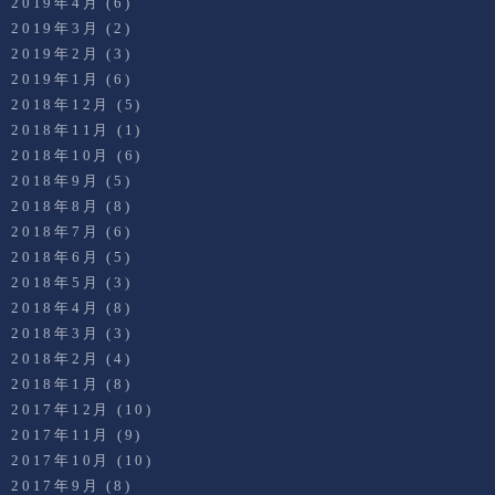
2019年4月
(6)
2019年3月
(2)
2019年2月
(3)
2019年1月
(6)
2018年12月
(5)
2018年11月
(1)
2018年10月
(6)
2018年9月
(5)
2018年8月
(8)
2018年7月
(6)
2018年6月
(5)
2018年5月
(3)
2018年4月
(8)
2018年3月
(3)
2018年2月
(4)
2018年1月
(8)
2017年12月
(10)
2017年11月
(9)
2017年10月
(10)
2017年9月
(8)