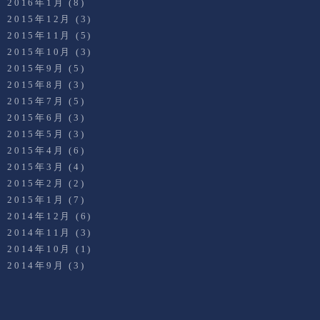
2016年1月
(8)
2015年12月
(3)
2015年11月
(5)
2015年10月
(3)
2015年9月
(5)
2015年8月
(3)
2015年7月
(5)
2015年6月
(3)
2015年5月
(3)
2015年4月
(6)
2015年3月
(4)
2015年2月
(2)
2015年1月
(7)
2014年12月
(6)
2014年11月
(3)
2014年10月
(1)
2014年9月
(3)