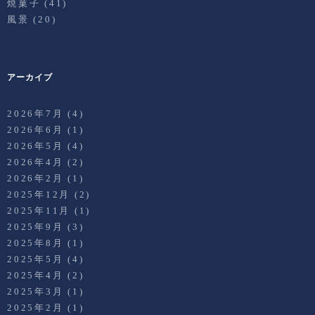
焼菓子
(41)
風景
(20)
アーカイブ
2026年7月
(4)
2026年6月
(1)
2026年5月
(4)
2026年4月
(2)
2026年2月
(1)
2025年12月
(2)
2025年11月
(1)
2025年9月
(3)
2025年8月
(1)
2025年5月
(4)
2025年4月
(2)
2025年3月
(1)
2025年2月
(1)