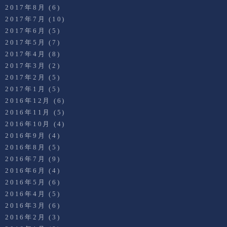
2017年8月
(6)
2017年7月
(10)
2017年6月
(5)
2017年5月
(7)
2017年4月
(8)
2017年3月
(2)
2017年2月
(5)
2017年1月
(5)
2016年12月
(6)
2016年11月
(5)
2016年10月
(4)
2016年9月
(4)
2016年8月
(5)
2016年7月
(9)
2016年6月
(4)
2016年5月
(6)
2016年4月
(5)
2016年3月
(6)
2016年2月
(3)