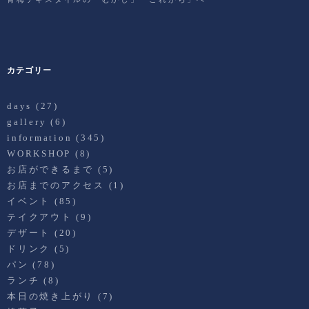
カテゴリー
days
(27)
gallery
(6)
information
(345)
WORKSHOP
(8)
お店ができるまで
(5)
お店までのアクセス
(1)
イベント
(85)
テイクアウト
(9)
デザート
(20)
ドリンク
(5)
パン
(78)
ランチ
(8)
本日の焼き上がり
(7)