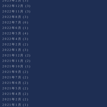
2023年2月
(3)
2022年12月
(3)
2022年11月
(3)
2022年8月
(3)
2022年7月
(6)
2022年6月
(1)
2022年5月
(4)
2022年4月
(3)
2022年2月
(2)
2022年1月
(3)
2021年12月
(2)
2021年11月
(2)
2021年10月
(1)
2021年9月
(2)
2021年7月
(2)
2021年6月
(2)
2021年5月
(2)
2021年4月
(2)
2021年2月
(2)
2021年1月
(1)