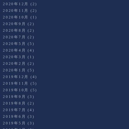
2020年12月
(2)
2020年11月
(2)
2020年10月
(1)
2020年9月
(2)
2020年8月
(2)
2020年7月
(2)
2020年5月
(5)
2020年4月
(4)
2020年3月
(1)
2020年2月
(2)
2020年1月
(5)
2019年12月
(4)
2019年11月
(5)
2019年10月
(5)
2019年9月
(3)
2019年8月
(2)
2019年7月
(4)
2019年6月
(3)
2019年5月
(3)