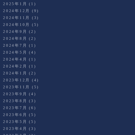
2025年1月
(1)
2024年12月
(9)
2024年11月
(3)
2024年10月
(5)
2024年9月
(2)
2024年8月
(2)
2024年7月
(1)
2024年5月
(4)
2024年4月
(1)
2024年2月
(1)
2024年1月
(2)
2023年12月
(4)
2023年11月
(5)
2023年9月
(4)
2023年8月
(3)
2023年7月
(6)
2023年6月
(5)
2023年5月
(5)
2023年4月
(3)