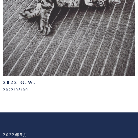
2022 G.W.
2022/05/09
2022年5月