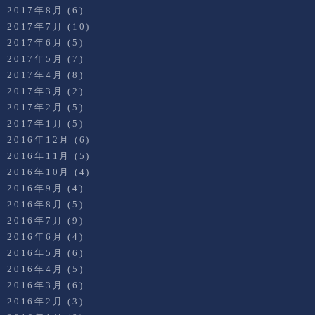
2017年8月
(6)
2017年7月
(10)
2017年6月
(5)
2017年5月
(7)
2017年4月
(8)
2017年3月
(2)
2017年2月
(5)
2017年1月
(5)
2016年12月
(6)
2016年11月
(5)
2016年10月
(4)
2016年9月
(4)
2016年8月
(5)
2016年7月
(9)
2016年6月
(4)
2016年5月
(6)
2016年4月
(5)
2016年3月
(6)
2016年2月
(3)