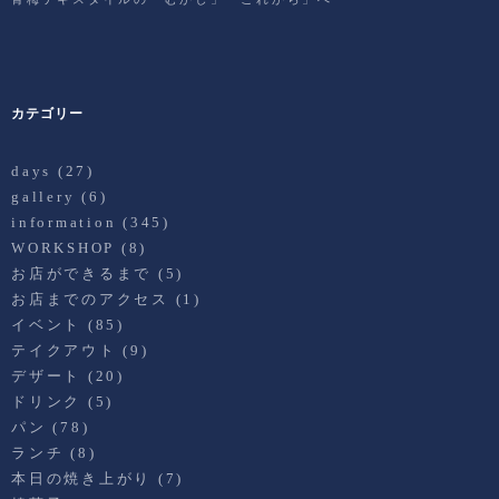
カテゴリー
days
(27)
gallery
(6)
information
(345)
WORKSHOP
(8)
お店ができるまで
(5)
お店までのアクセス
(1)
イベント
(85)
テイクアウト
(9)
デザート
(20)
ドリンク
(5)
パン
(78)
ランチ
(8)
本日の焼き上がり
(7)