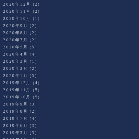
2020年12月
(2)
2020年11月
(2)
2020年10月
(1)
2020年9月
(2)
2020年8月
(2)
2020年7月
(2)
2020年5月
(5)
2020年4月
(4)
2020年3月
(1)
2020年2月
(2)
2020年1月
(5)
2019年12月
(4)
2019年11月
(5)
2019年10月
(5)
2019年9月
(3)
2019年8月
(2)
2019年7月
(4)
2019年6月
(3)
2019年5月
(3)