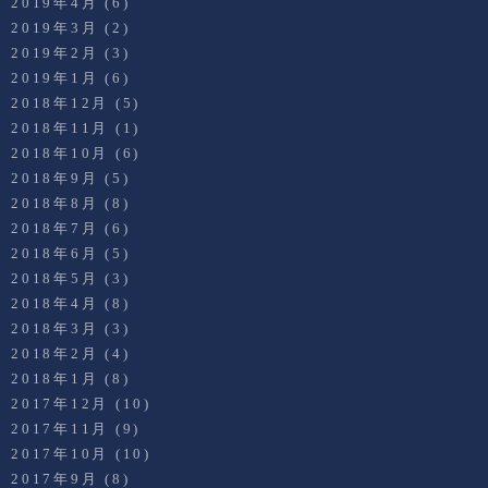
2019年4月
(6)
2019年3月
(2)
2019年2月
(3)
2019年1月
(6)
2018年12月
(5)
2018年11月
(1)
2018年10月
(6)
2018年9月
(5)
2018年8月
(8)
2018年7月
(6)
2018年6月
(5)
2018年5月
(3)
2018年4月
(8)
2018年3月
(3)
2018年2月
(4)
2018年1月
(8)
2017年12月
(10)
2017年11月
(9)
2017年10月
(10)
2017年9月
(8)