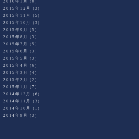
2016年1月
(8)
2015年12月
(3)
2015年11月
(5)
2015年10月
(3)
2015年9月
(5)
2015年8月
(3)
2015年7月
(5)
2015年6月
(3)
2015年5月
(3)
2015年4月
(6)
2015年3月
(4)
2015年2月
(2)
2015年1月
(7)
2014年12月
(6)
2014年11月
(3)
2014年10月
(1)
2014年9月
(3)