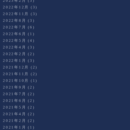
2023年2月
(3)
2022年12月
(3)
2022年11月
(3)
2022年8月
(3)
2022年7月
(6)
2022年6月
(1)
2022年5月
(4)
2022年4月
(3)
2022年2月
(2)
2022年1月
(3)
2021年12月
(2)
2021年11月
(2)
2021年10月
(1)
2021年9月
(2)
2021年7月
(2)
2021年6月
(2)
2021年5月
(2)
2021年4月
(2)
2021年2月
(2)
2021年1月
(1)