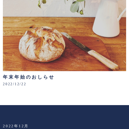
年末年始のおしらせ
2022/12/22
2022年12月