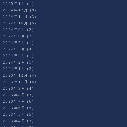
2025年1月
(1)
2024年12月
(9)
2024年11月
(3)
2024年10月
(5)
2024年9月
(2)
2024年8月
(2)
2024年7月
(1)
2024年5月
(4)
2024年4月
(1)
2024年2月
(1)
2024年1月
(2)
2023年12月
(4)
2023年11月
(5)
2023年9月
(4)
2023年8月
(3)
2023年7月
(6)
2023年6月
(5)
2023年5月
(5)
2023年4月
(3)