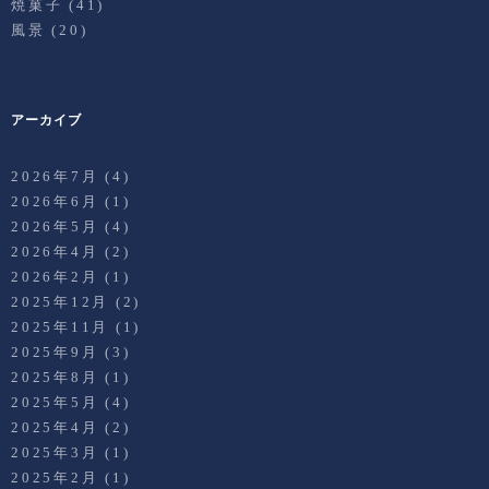
焼菓子
(41)
風景
(20)
アーカイブ
2026年7月
(4)
2026年6月
(1)
2026年5月
(4)
2026年4月
(2)
2026年2月
(1)
2025年12月
(2)
2025年11月
(1)
2025年9月
(3)
2025年8月
(1)
2025年5月
(4)
2025年4月
(2)
2025年3月
(1)
2025年2月
(1)