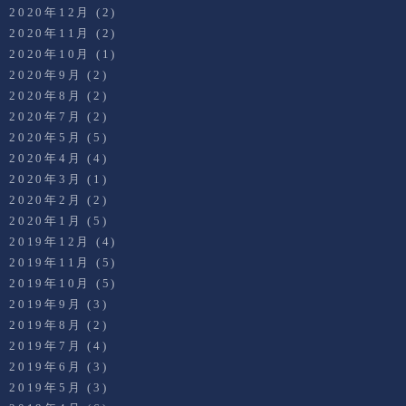
2020年12月
(2)
2020年11月
(2)
2020年10月
(1)
2020年9月
(2)
2020年8月
(2)
2020年7月
(2)
2020年5月
(5)
2020年4月
(4)
2020年3月
(1)
2020年2月
(2)
2020年1月
(5)
2019年12月
(4)
2019年11月
(5)
2019年10月
(5)
2019年9月
(3)
2019年8月
(2)
2019年7月
(4)
2019年6月
(3)
2019年5月
(3)