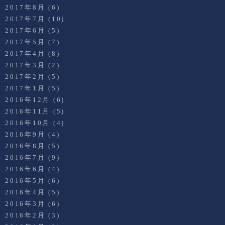
2017年8月
(6)
2017年7月
(10)
2017年6月
(5)
2017年5月
(7)
2017年4月
(8)
2017年3月
(2)
2017年2月
(5)
2017年1月
(5)
2016年12月
(6)
2016年11月
(5)
2016年10月
(4)
2016年9月
(4)
2016年8月
(5)
2016年7月
(9)
2016年6月
(4)
2016年5月
(6)
2016年4月
(5)
2016年3月
(6)
2016年2月
(3)