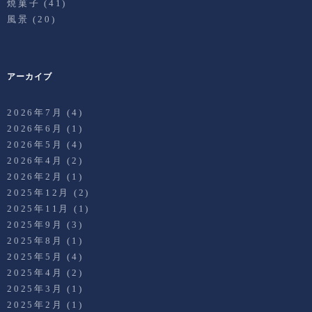
焼菓子
(41)
風景
(20)
アーカイブ
2026年7月
(4)
2026年6月
(1)
2026年5月
(4)
2026年4月
(2)
2026年2月
(1)
2025年12月
(2)
2025年11月
(1)
2025年9月
(3)
2025年8月
(1)
2025年5月
(4)
2025年4月
(2)
2025年3月
(1)
2025年2月
(1)