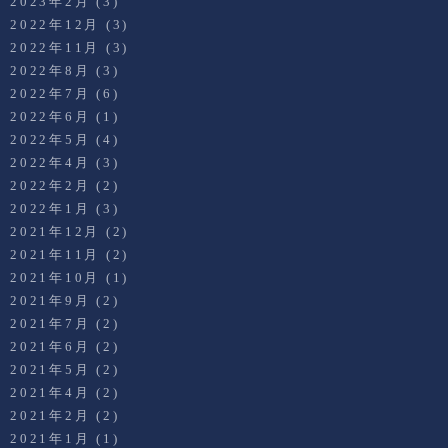
2023年2月
(3)
2022年12月
(3)
2022年11月
(3)
2022年8月
(3)
2022年7月
(6)
2022年6月
(1)
2022年5月
(4)
2022年4月
(3)
2022年2月
(2)
2022年1月
(3)
2021年12月
(2)
2021年11月
(2)
2021年10月
(1)
2021年9月
(2)
2021年7月
(2)
2021年6月
(2)
2021年5月
(2)
2021年4月
(2)
2021年2月
(2)
2021年1月
(1)