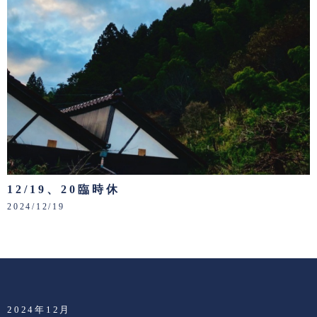
12/19、20臨時休
2024/12/19
2024年12月