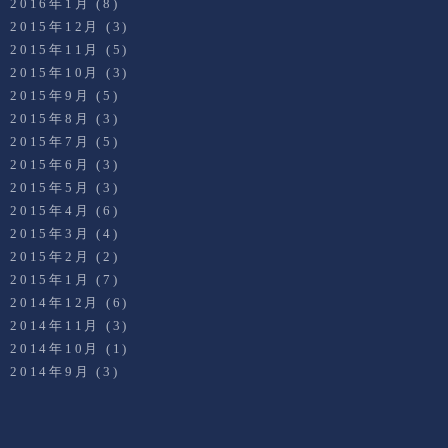
2016年1月
(8)
2015年12月
(3)
2015年11月
(5)
2015年10月
(3)
2015年9月
(5)
2015年8月
(3)
2015年7月
(5)
2015年6月
(3)
2015年5月
(3)
2015年4月
(6)
2015年3月
(4)
2015年2月
(2)
2015年1月
(7)
2014年12月
(6)
2014年11月
(3)
2014年10月
(1)
2014年9月
(3)