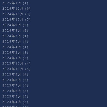
2025年1月
(1)
2024年12月
(9)
2024年11月
(3)
2024年10月
(5)
2024年9月
(2)
2024年8月
(2)
2024年7月
(1)
2024年5月
(4)
2024年4月
(1)
2024年2月
(1)
2024年1月
(2)
2023年12月
(4)
2023年11月
(5)
2023年9月
(4)
2023年8月
(3)
2023年7月
(6)
2023年6月
(5)
2023年5月
(5)
2023年4月
(3)