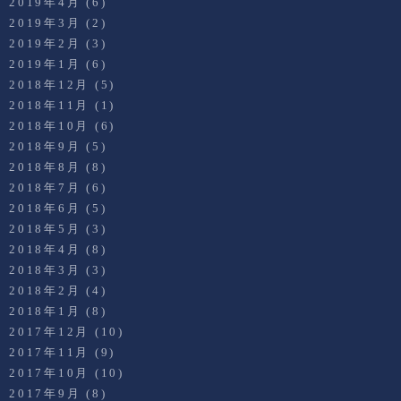
2019年4月
(6)
2019年3月
(2)
2019年2月
(3)
2019年1月
(6)
2018年12月
(5)
2018年11月
(1)
2018年10月
(6)
2018年9月
(5)
2018年8月
(8)
2018年7月
(6)
2018年6月
(5)
2018年5月
(3)
2018年4月
(8)
2018年3月
(3)
2018年2月
(4)
2018年1月
(8)
2017年12月
(10)
2017年11月
(9)
2017年10月
(10)
2017年9月
(8)