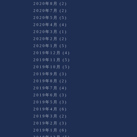
2020年8月
(2)
2020年7月
(2)
2020年5月
(5)
2020年4月
(4)
2020年3月
(1)
2020年2月
(2)
2020年1月
(5)
2019年12月
(4)
2019年11月
(5)
2019年10月
(5)
2019年9月
(3)
2019年8月
(2)
2019年7月
(4)
2019年6月
(3)
2019年5月
(3)
2019年4月
(6)
2019年3月
(2)
2019年2月
(3)
2019年1月
(6)