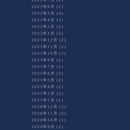
2022年6月
(1)
2022年5月
(4)
2022年4月
(3)
2022年2月
(2)
2022年1月
(3)
2021年12月
(2)
2021年11月
(2)
2021年10月
(1)
2021年9月
(2)
2021年7月
(2)
2021年6月
(2)
2021年5月
(2)
2021年4月
(2)
2021年2月
(2)
2021年1月
(1)
2020年12月
(2)
2020年11月
(2)
2020年10月
(1)
2020年9月
(2)