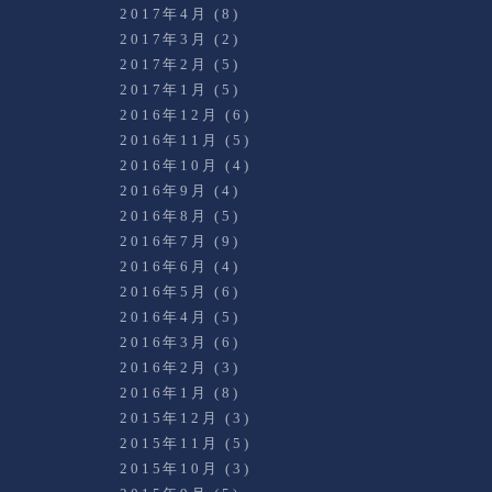
2017年4月
(8)
2017年3月
(2)
2017年2月
(5)
2017年1月
(5)
2016年12月
(6)
2016年11月
(5)
2016年10月
(4)
2016年9月
(4)
2016年8月
(5)
2016年7月
(9)
2016年6月
(4)
2016年5月
(6)
2016年4月
(5)
2016年3月
(6)
2016年2月
(3)
2016年1月
(8)
2015年12月
(3)
2015年11月
(5)
2015年10月
(3)