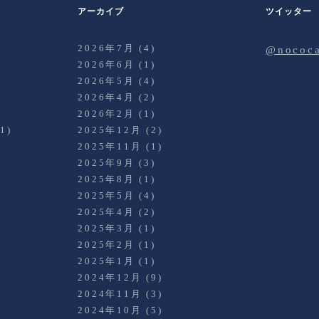
アーカイブ
ツイッター
2026年7月
(4)
@noco
2026年6月
(1)
2026年5月
(4)
2026年4月
(2)
)
2026年2月
(1)
1)
2025年12月
(2)
2025年11月
(1)
2025年9月
(3)
2025年8月
(1)
2025年5月
(4)
2025年4月
(2)
2025年3月
(1)
)
2025年2月
(1)
2025年1月
(1)
2024年12月
(9)
2024年11月
(3)
2024年10月
(5)