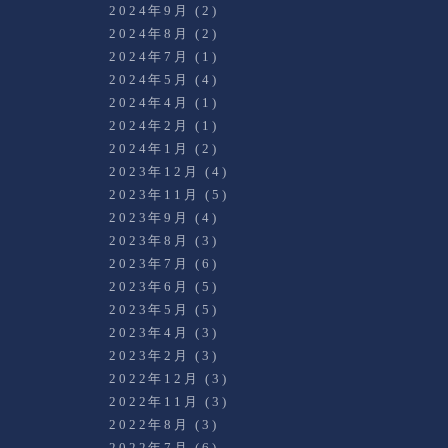
2024年9月
(2)
2024年8月
(2)
2024年7月
(1)
2024年5月
(4)
2024年4月
(1)
2024年2月
(1)
2024年1月
(2)
2023年12月
(4)
2023年11月
(5)
2023年9月
(4)
2023年8月
(3)
2023年7月
(6)
2023年6月
(5)
2023年5月
(5)
2023年4月
(3)
2023年2月
(3)
2022年12月
(3)
2022年11月
(3)
2022年8月
(3)
2022年7月
(6)