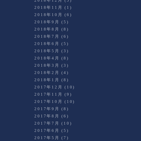
2018年12月
(5)
2018年11月
(1)
2018年10月
(6)
2018年9月
(5)
2018年8月
(8)
2018年7月
(6)
2018年6月
(5)
2018年5月
(3)
2018年4月
(8)
2018年3月
(3)
2018年2月
(4)
2018年1月
(8)
2017年12月
(10)
2017年11月
(9)
2017年10月
(10)
2017年9月
(8)
2017年8月
(6)
2017年7月
(10)
2017年6月
(5)
2017年5月
(7)