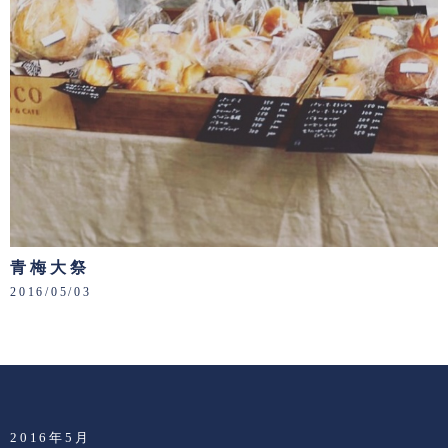
青梅大祭
2016/05/03
2016年5月