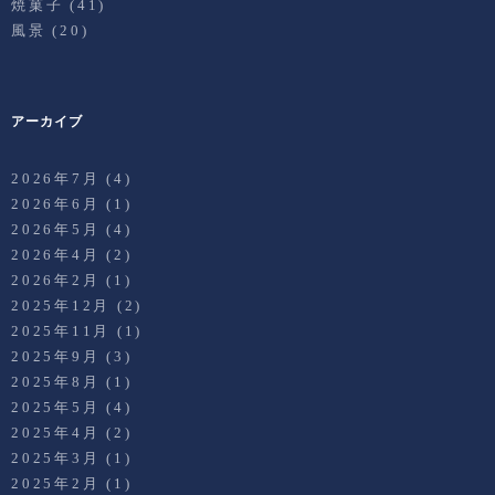
焼菓子
(41)
風景
(20)
アーカイブ
2026年7月
(4)
2026年6月
(1)
2026年5月
(4)
2026年4月
(2)
2026年2月
(1)
2025年12月
(2)
2025年11月
(1)
2025年9月
(3)
2025年8月
(1)
2025年5月
(4)
2025年4月
(2)
2025年3月
(1)
2025年2月
(1)