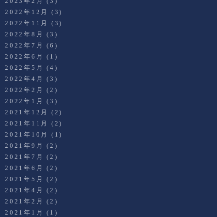
2023年2月
(3)
2022年12月
(3)
2022年11月
(3)
2022年8月
(3)
2022年7月
(6)
2022年6月
(1)
2022年5月
(4)
2022年4月
(3)
2022年2月
(2)
2022年1月
(3)
2021年12月
(2)
2021年11月
(2)
2021年10月
(1)
2021年9月
(2)
2021年7月
(2)
2021年6月
(2)
2021年5月
(2)
2021年4月
(2)
2021年2月
(2)
2021年1月
(1)