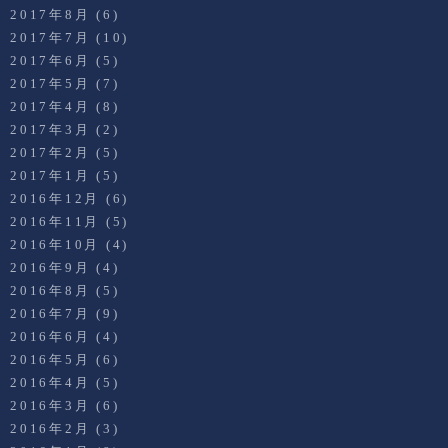
2017年8月
(6)
2017年7月
(10)
2017年6月
(5)
2017年5月
(7)
2017年4月
(8)
2017年3月
(2)
2017年2月
(5)
2017年1月
(5)
2016年12月
(6)
2016年11月
(5)
2016年10月
(4)
2016年9月
(4)
2016年8月
(5)
2016年7月
(9)
2016年6月
(4)
2016年5月
(6)
2016年4月
(5)
2016年3月
(6)
2016年2月
(3)