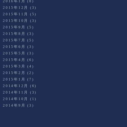
2016年1月
(8)
2015年12月
(3)
2015年11月
(5)
2015年10月
(3)
2015年9月
(5)
2015年8月
(3)
2015年7月
(5)
2015年6月
(3)
2015年5月
(3)
2015年4月
(6)
2015年3月
(4)
2015年2月
(2)
2015年1月
(7)
2014年12月
(6)
2014年11月
(3)
2014年10月
(1)
2014年9月
(3)