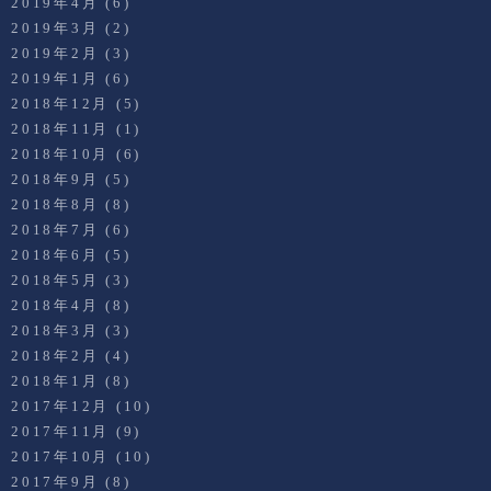
2019年4月
(6)
2019年3月
(2)
2019年2月
(3)
2019年1月
(6)
2018年12月
(5)
2018年11月
(1)
2018年10月
(6)
2018年9月
(5)
2018年8月
(8)
2018年7月
(6)
2018年6月
(5)
2018年5月
(3)
2018年4月
(8)
2018年3月
(3)
2018年2月
(4)
2018年1月
(8)
2017年12月
(10)
2017年11月
(9)
2017年10月
(10)
2017年9月
(8)