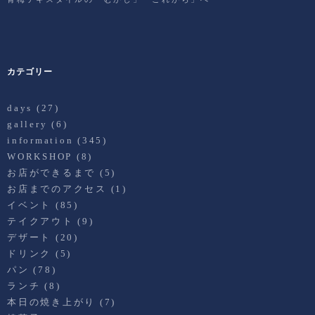
カテゴリー
days
(27)
gallery
(6)
information
(345)
WORKSHOP
(8)
お店ができるまで
(5)
お店までのアクセス
(1)
イベント
(85)
テイクアウト
(9)
デザート
(20)
ドリンク
(5)
パン
(78)
ランチ
(8)
本日の焼き上がり
(7)