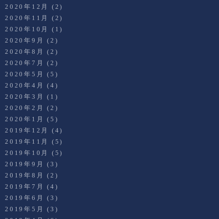
2020年12月
(2)
2020年11月
(2)
2020年10月
(1)
2020年9月
(2)
2020年8月
(2)
2020年7月
(2)
2020年5月
(5)
2020年4月
(4)
2020年3月
(1)
2020年2月
(2)
2020年1月
(5)
2019年12月
(4)
2019年11月
(5)
2019年10月
(5)
2019年9月
(3)
2019年8月
(2)
2019年7月
(4)
2019年6月
(3)
2019年5月
(3)