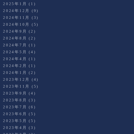
2025年1月
(1)
2024年12月
(9)
2024年11月
(3)
2024年10月
(5)
2024年9月
(2)
2024年8月
(2)
2024年7月
(1)
2024年5月
(4)
2024年4月
(1)
2024年2月
(1)
2024年1月
(2)
2023年12月
(4)
2023年11月
(5)
2023年9月
(4)
2023年8月
(3)
2023年7月
(6)
2023年6月
(5)
2023年5月
(5)
2023年4月
(3)