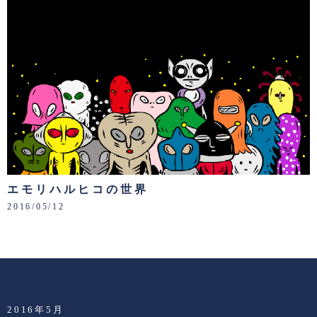
エモリハルヒコの世界
2016/05/12
2016年5月