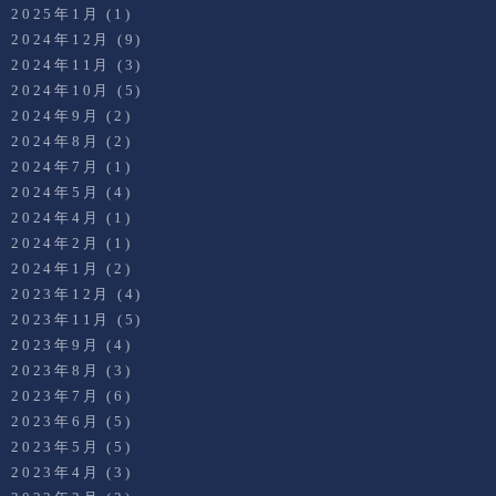
2025年1月
(1)
2024年12月
(9)
2024年11月
(3)
2024年10月
(5)
2024年9月
(2)
2024年8月
(2)
2024年7月
(1)
2024年5月
(4)
2024年4月
(1)
2024年2月
(1)
2024年1月
(2)
2023年12月
(4)
2023年11月
(5)
2023年9月
(4)
2023年8月
(3)
2023年7月
(6)
2023年6月
(5)
2023年5月
(5)
2023年4月
(3)