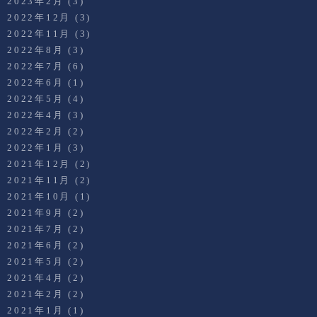
2023年2月
(3)
2022年12月
(3)
2022年11月
(3)
2022年8月
(3)
2022年7月
(6)
2022年6月
(1)
2022年5月
(4)
2022年4月
(3)
2022年2月
(2)
2022年1月
(3)
2021年12月
(2)
2021年11月
(2)
2021年10月
(1)
2021年9月
(2)
2021年7月
(2)
2021年6月
(2)
2021年5月
(2)
2021年4月
(2)
2021年2月
(2)
2021年1月
(1)