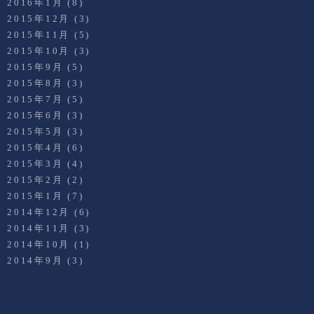
2016年1月
(8)
2015年12月
(3)
2015年11月
(5)
2015年10月
(3)
2015年9月
(5)
2015年8月
(3)
2015年7月
(5)
2015年6月
(3)
2015年5月
(3)
2015年4月
(6)
2015年3月
(4)
2015年2月
(2)
2015年1月
(7)
2014年12月
(6)
2014年11月
(3)
2014年10月
(1)
2014年9月
(3)