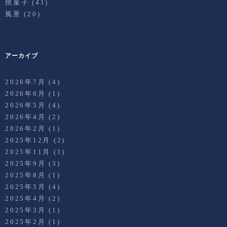
焼菓子
(41)
風景
(20)
アーカイブ
2026年7月
(4)
2026年6月
(1)
2026年5月
(4)
2026年4月
(2)
2026年2月
(1)
2025年12月
(2)
2025年11月
(1)
2025年9月
(3)
2025年8月
(1)
2025年5月
(4)
2025年4月
(2)
2025年3月
(1)
2025年2月
(1)