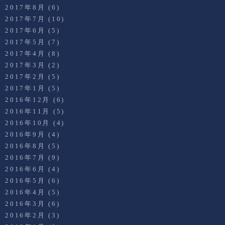
2017年8月
(6)
2017年7月
(10)
2017年6月
(5)
2017年5月
(7)
2017年4月
(8)
2017年3月
(2)
2017年2月
(5)
2017年1月
(5)
2016年12月
(6)
2016年11月
(5)
2016年10月
(4)
2016年9月
(4)
2016年8月
(5)
2016年7月
(9)
2016年6月
(4)
2016年5月
(6)
2016年4月
(5)
2016年3月
(6)
2016年2月
(3)