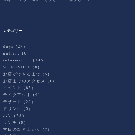
カテゴリー
days
(27)
gallery
(6)
information
(345)
WORKSHOP
(8)
お店ができるまで
(5)
お店までのアクセス
(1)
イベント
(85)
テイクアウト
(9)
デザート
(20)
ドリンク
(5)
パン
(78)
ランチ
(8)
本日の焼き上がり
(7)