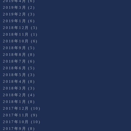
2019年4月
(6)
2019年3月
(2)
2019年2月
(3)
2019年1月
(6)
2018年12月
(5)
2018年11月
(1)
2018年10月
(6)
2018年9月
(5)
2018年8月
(8)
2018年7月
(6)
2018年6月
(5)
2018年5月
(3)
2018年4月
(8)
2018年3月
(3)
2018年2月
(4)
2018年1月
(8)
2017年12月
(10)
2017年11月
(9)
2017年10月
(10)
2017年9月
(8)