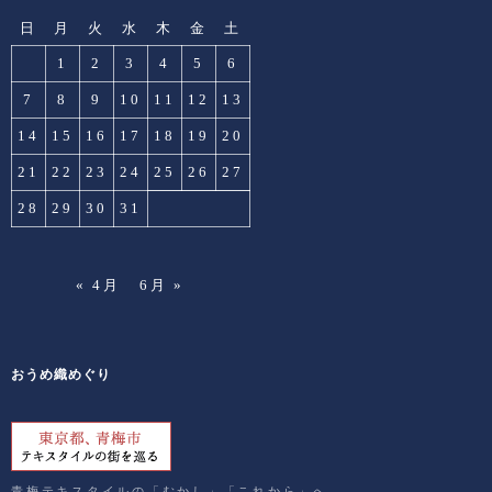
日
月
火
水
木
金
土
1
2
3
4
5
6
7
8
9
10
11
12
13
14
15
16
17
18
19
20
21
22
23
24
25
26
27
28
29
30
31
« 4月
6月 »
おうめ織めぐり
青梅テキスタイルの「むかし」「これから」へ