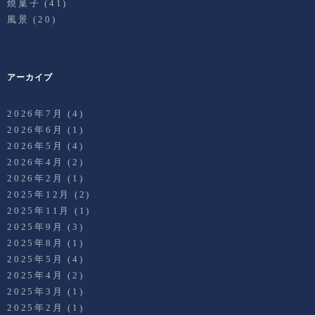
焼菓子
(41)
風景
(20)
アーカイブ
2026年7月
(4)
2026年6月
(1)
2026年5月
(4)
2026年4月
(2)
2026年2月
(1)
2025年12月
(2)
2025年11月
(1)
2025年9月
(3)
2025年8月
(1)
2025年5月
(4)
2025年4月
(2)
2025年3月
(1)
2025年2月
(1)