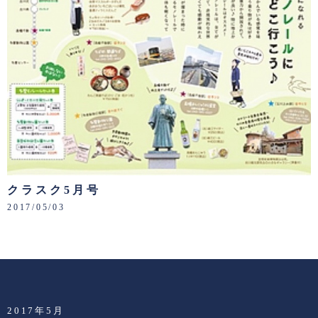
クラスク5月号
2017/05/03
2017年5月