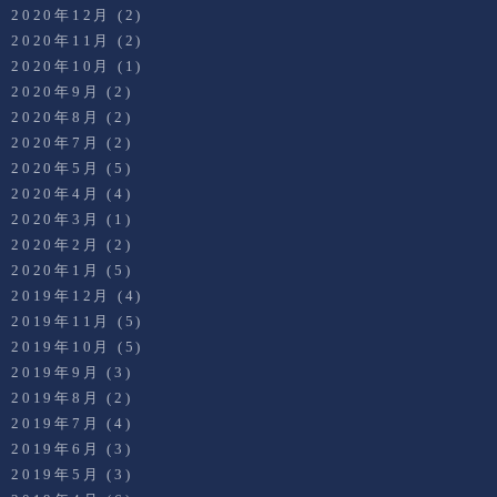
2020年12月
(2)
2020年11月
(2)
2020年10月
(1)
2020年9月
(2)
2020年8月
(2)
2020年7月
(2)
2020年5月
(5)
2020年4月
(4)
2020年3月
(1)
2020年2月
(2)
2020年1月
(5)
2019年12月
(4)
2019年11月
(5)
2019年10月
(5)
2019年9月
(3)
2019年8月
(2)
2019年7月
(4)
2019年6月
(3)
2019年5月
(3)