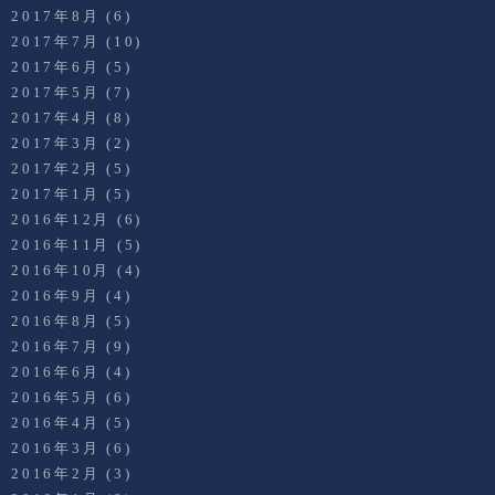
2017年8月
(6)
2017年7月
(10)
2017年6月
(5)
2017年5月
(7)
2017年4月
(8)
2017年3月
(2)
2017年2月
(5)
2017年1月
(5)
2016年12月
(6)
2016年11月
(5)
2016年10月
(4)
2016年9月
(4)
2016年8月
(5)
2016年7月
(9)
2016年6月
(4)
2016年5月
(6)
2016年4月
(5)
2016年3月
(6)
2016年2月
(3)