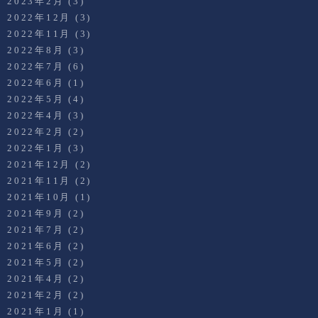
2023年2月
(3)
2022年12月
(3)
2022年11月
(3)
2022年8月
(3)
2022年7月
(6)
2022年6月
(1)
2022年5月
(4)
2022年4月
(3)
2022年2月
(2)
2022年1月
(3)
2021年12月
(2)
2021年11月
(2)
2021年10月
(1)
2021年9月
(2)
2021年7月
(2)
2021年6月
(2)
2021年5月
(2)
2021年4月
(2)
2021年2月
(2)
2021年1月
(1)