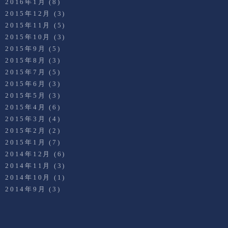
2016年1月
(8)
2015年12月
(3)
2015年11月
(5)
2015年10月
(3)
2015年9月
(5)
2015年8月
(3)
2015年7月
(5)
2015年6月
(3)
2015年5月
(3)
2015年4月
(6)
2015年3月
(4)
2015年2月
(2)
2015年1月
(7)
2014年12月
(6)
2014年11月
(3)
2014年10月
(1)
2014年9月
(3)