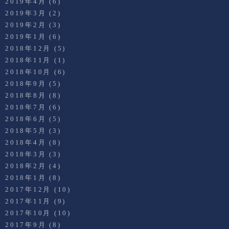
2019年4月
(6)
2019年3月
(2)
2019年2月
(3)
2019年1月
(6)
2018年12月
(5)
2018年11月
(1)
2018年10月
(6)
2018年9月
(5)
2018年8月
(8)
2018年7月
(6)
2018年6月
(5)
2018年5月
(3)
2018年4月
(8)
2018年3月
(3)
2018年2月
(4)
2018年1月
(8)
2017年12月
(10)
2017年11月
(9)
2017年10月
(10)
2017年9月
(8)