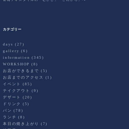
カテゴリー
days
(27)
gallery
(6)
information
(345)
WORKSHOP
(8)
お店ができるまで
(5)
お店までのアクセス
(1)
イベント
(85)
テイクアウト
(9)
デザート
(20)
ドリンク
(5)
パン
(78)
ランチ
(8)
本日の焼き上がり
(7)