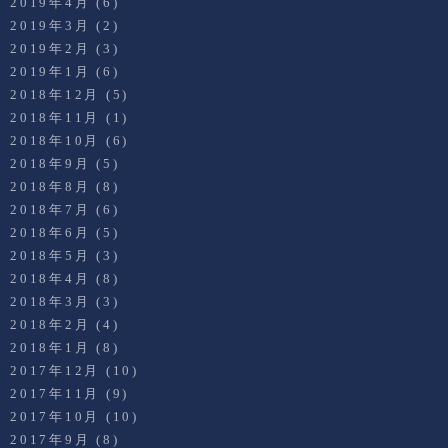
2019年4月
(6)
2019年3月
(2)
2019年2月
(3)
2019年1月
(6)
2018年12月
(5)
2018年11月
(1)
2018年10月
(6)
2018年9月
(5)
2018年8月
(8)
2018年7月
(6)
2018年6月
(5)
2018年5月
(3)
2018年4月
(8)
2018年3月
(3)
2018年2月
(4)
2018年1月
(8)
2017年12月
(10)
2017年11月
(9)
2017年10月
(10)
2017年9月
(8)