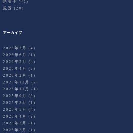
焼菓子
(41)
風景
(20)
アーカイブ
2026年7月
(4)
2026年6月
(1)
2026年5月
(4)
2026年4月
(2)
2026年2月
(1)
2025年12月
(2)
2025年11月
(1)
2025年9月
(3)
2025年8月
(1)
2025年5月
(4)
2025年4月
(2)
2025年3月
(1)
2025年2月
(1)