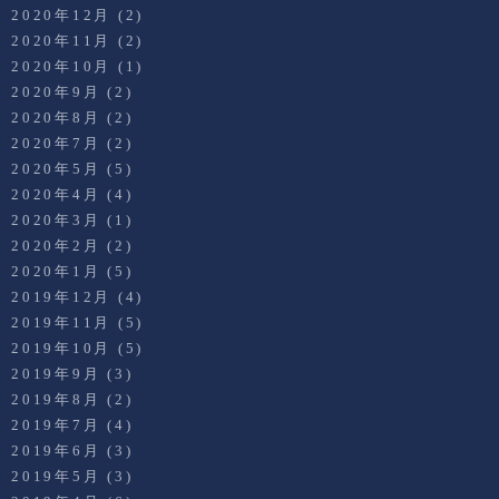
2020年12月
(2)
2020年11月
(2)
2020年10月
(1)
2020年9月
(2)
2020年8月
(2)
2020年7月
(2)
2020年5月
(5)
2020年4月
(4)
2020年3月
(1)
2020年2月
(2)
2020年1月
(5)
2019年12月
(4)
2019年11月
(5)
2019年10月
(5)
2019年9月
(3)
2019年8月
(2)
2019年7月
(4)
2019年6月
(3)
2019年5月
(3)