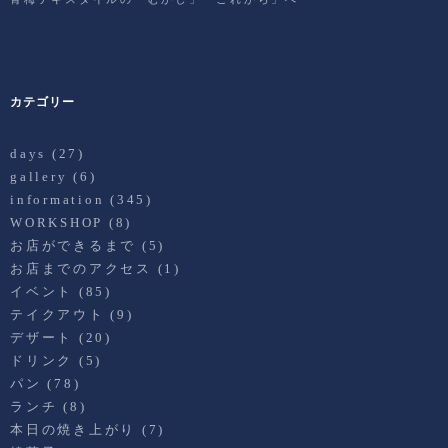
カテゴリー
days
(27)
gallery
(6)
information
(345)
WORKSHOP
(8)
お店ができるまで
(5)
お店までのアクセス
(1)
イベント
(85)
テイクアウト
(9)
デザート
(20)
ドリンク
(5)
パン
(78)
ランチ
(8)
本日の焼き上がり
(7)