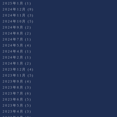
2025年1月
(1)
2024年12月
(9)
2024年11月
(3)
2024年10月
(5)
2024年9月
(2)
2024年8月
(2)
2024年7月
(1)
2024年5月
(4)
2024年4月
(1)
2024年2月
(1)
2024年1月
(2)
2023年12月
(4)
2023年11月
(5)
2023年9月
(4)
2023年8月
(3)
2023年7月
(6)
2023年6月
(5)
2023年5月
(5)
2023年4月
(3)