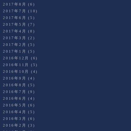
2017年8月
(6)
2017年7月
(10)
2017年6月
(5)
2017年5月
(7)
2017年4月
(8)
2017年3月
(2)
2017年2月
(5)
2017年1月
(5)
2016年12月
(6)
2016年11月
(5)
2016年10月
(4)
2016年9月
(4)
2016年8月
(5)
2016年7月
(9)
2016年6月
(4)
2016年5月
(6)
2016年4月
(5)
2016年3月
(6)
2016年2月
(3)