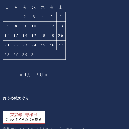
日
月
火
水
木
金
土
1
2
3
4
5
6
7
8
9
10
11
12
13
14
15
16
17
18
19
20
21
22
23
24
25
26
27
28
29
30
31
« 4月
6月 »
おうめ織めぐり
青梅テキスタイルの「むかし」「これから」へ