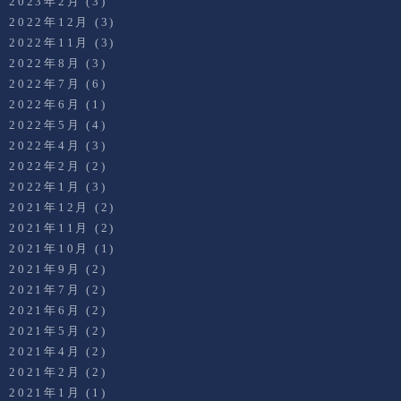
2023年2月
(3)
2022年12月
(3)
2022年11月
(3)
2022年8月
(3)
2022年7月
(6)
2022年6月
(1)
2022年5月
(4)
2022年4月
(3)
2022年2月
(2)
2022年1月
(3)
2021年12月
(2)
2021年11月
(2)
2021年10月
(1)
2021年9月
(2)
2021年7月
(2)
2021年6月
(2)
2021年5月
(2)
2021年4月
(2)
2021年2月
(2)
2021年1月
(1)