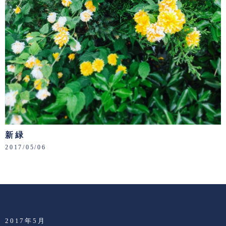
新緑
2017/05/06
2017年5月