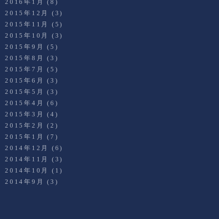
2016年1月
(8)
2015年12月
(3)
2015年11月
(5)
2015年10月
(3)
2015年9月
(5)
2015年8月
(3)
2015年7月
(5)
2015年6月
(3)
2015年5月
(3)
2015年4月
(6)
2015年3月
(4)
2015年2月
(2)
2015年1月
(7)
2014年12月
(6)
2014年11月
(3)
2014年10月
(1)
2014年9月
(3)