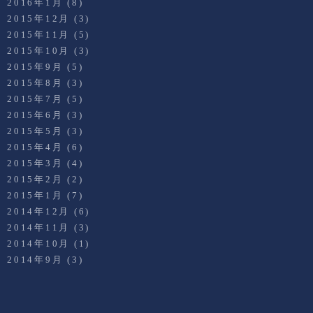
2016年1月
(8)
2015年12月
(3)
2015年11月
(5)
2015年10月
(3)
2015年9月
(5)
2015年8月
(3)
2015年7月
(5)
2015年6月
(3)
2015年5月
(3)
2015年4月
(6)
2015年3月
(4)
2015年2月
(2)
2015年1月
(7)
2014年12月
(6)
2014年11月
(3)
2014年10月
(1)
2014年9月
(3)