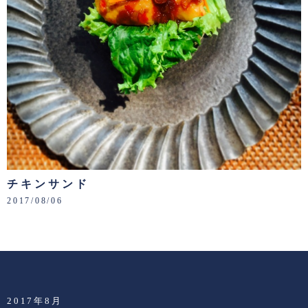
チキンサンド
2017/08/06
2017年8月