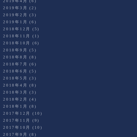
2019年4月
(6)
2019年3月
(2)
2019年2月
(3)
2019年1月
(6)
2018年12月
(5)
2018年11月
(1)
2018年10月
(6)
2018年9月
(5)
2018年8月
(8)
2018年7月
(6)
2018年6月
(5)
2018年5月
(3)
2018年4月
(8)
2018年3月
(3)
2018年2月
(4)
2018年1月
(8)
2017年12月
(10)
2017年11月
(9)
2017年10月
(10)
2017年9月
(8)