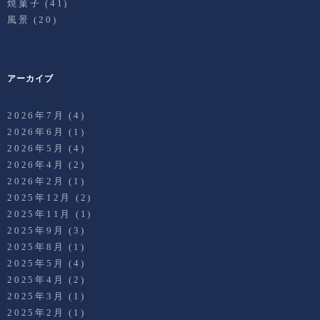
焼菓子
(41)
風景
(20)
アーカイブ
2026年7月
(4)
2026年6月
(1)
2026年5月
(4)
2026年4月
(2)
2026年2月
(1)
2025年12月
(2)
2025年11月
(1)
2025年9月
(3)
2025年8月
(1)
2025年5月
(4)
2025年4月
(2)
2025年3月
(1)
2025年2月
(1)