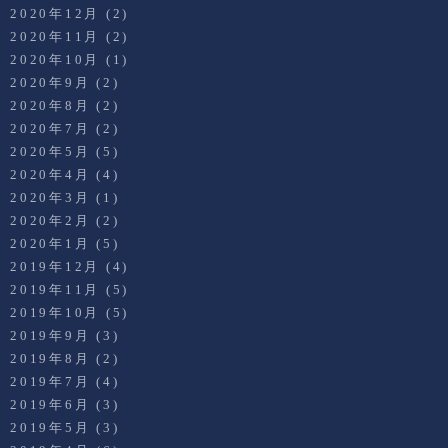
2020年12月
(2)
2020年11月
(2)
2020年10月
(1)
2020年9月
(2)
2020年8月
(2)
2020年7月
(2)
2020年5月
(5)
2020年4月
(4)
2020年3月
(1)
2020年2月
(2)
2020年1月
(5)
2019年12月
(4)
2019年11月
(5)
2019年10月
(5)
2019年9月
(3)
2019年8月
(2)
2019年7月
(4)
2019年6月
(3)
2019年5月
(3)