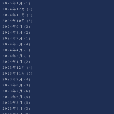
2025年1月
(1)
2024年12月
(9)
2024年11月
(3)
2024年10月
(5)
2024年9月
(2)
2024年8月
(2)
2024年7月
(1)
2024年5月
(4)
2024年4月
(1)
2024年2月
(1)
2024年1月
(2)
2023年12月
(4)
2023年11月
(5)
2023年9月
(4)
2023年8月
(3)
2023年7月
(6)
2023年6月
(5)
2023年5月
(5)
2023年4月
(3)