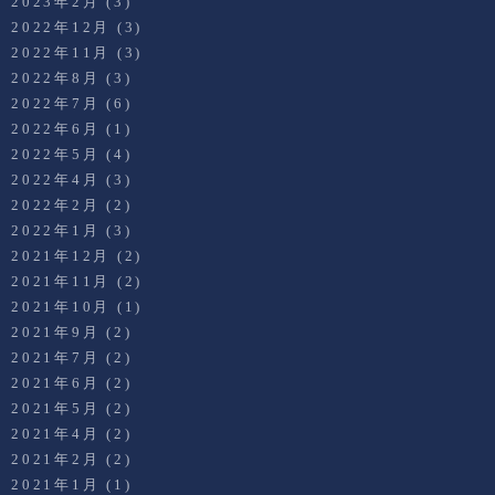
2023年2月
(3)
2022年12月
(3)
2022年11月
(3)
2022年8月
(3)
2022年7月
(6)
2022年6月
(1)
2022年5月
(4)
2022年4月
(3)
2022年2月
(2)
2022年1月
(3)
2021年12月
(2)
2021年11月
(2)
2021年10月
(1)
2021年9月
(2)
2021年7月
(2)
2021年6月
(2)
2021年5月
(2)
2021年4月
(2)
2021年2月
(2)
2021年1月
(1)