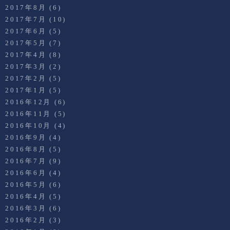
2017年8月
(6)
2017年7月
(10)
2017年6月
(5)
2017年5月
(7)
2017年4月
(8)
2017年3月
(2)
2017年2月
(5)
2017年1月
(5)
2016年12月
(6)
2016年11月
(5)
2016年10月
(4)
2016年9月
(4)
2016年8月
(5)
2016年7月
(9)
2016年6月
(4)
2016年5月
(6)
2016年4月
(5)
2016年3月
(6)
2016年2月
(3)