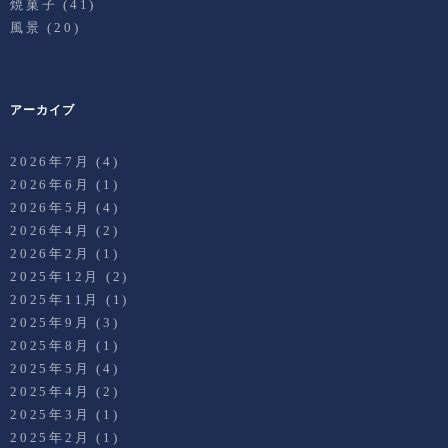
焼菓子
(41)
風景
(20)
アーカイブ
2026年7月
(4)
2026年6月
(1)
2026年5月
(4)
2026年4月
(2)
2026年2月
(1)
2025年12月
(2)
2025年11月
(1)
2025年9月
(3)
2025年8月
(1)
2025年5月
(4)
2025年4月
(2)
2025年3月
(1)
2025年2月
(1)