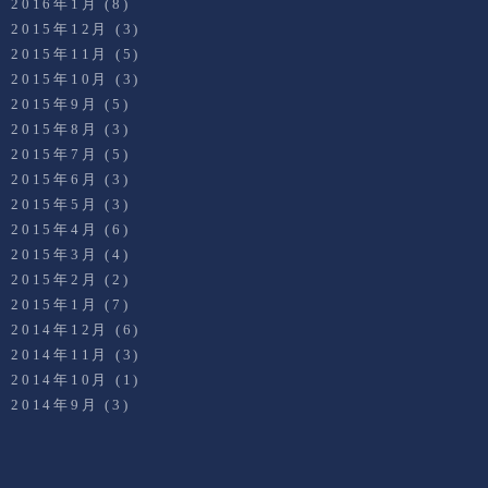
2016年1月
(8)
2015年12月
(3)
2015年11月
(5)
2015年10月
(3)
2015年9月
(5)
2015年8月
(3)
2015年7月
(5)
2015年6月
(3)
2015年5月
(3)
2015年4月
(6)
2015年3月
(4)
2015年2月
(2)
2015年1月
(7)
2014年12月
(6)
2014年11月
(3)
2014年10月
(1)
2014年9月
(3)