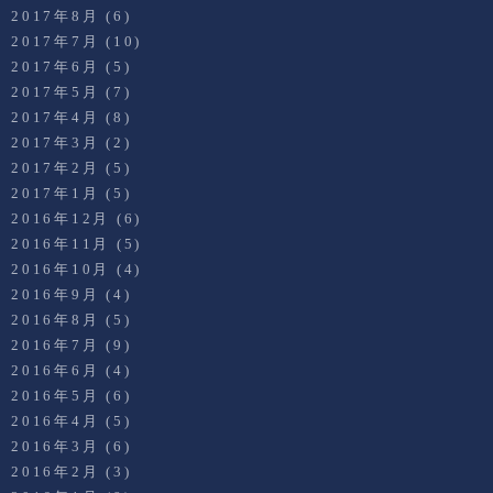
2017年8月
(6)
2017年7月
(10)
2017年6月
(5)
2017年5月
(7)
2017年4月
(8)
2017年3月
(2)
2017年2月
(5)
2017年1月
(5)
2016年12月
(6)
2016年11月
(5)
2016年10月
(4)
2016年9月
(4)
2016年8月
(5)
2016年7月
(9)
2016年6月
(4)
2016年5月
(6)
2016年4月
(5)
2016年3月
(6)
2016年2月
(3)