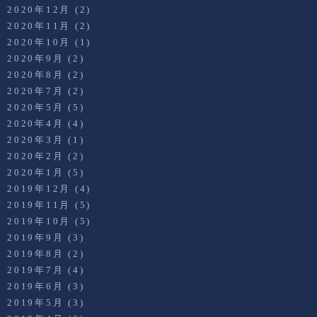
2020年12月
(2)
2020年11月
(2)
2020年10月
(1)
2020年9月
(2)
2020年8月
(2)
2020年7月
(2)
2020年5月
(5)
2020年4月
(4)
2020年3月
(1)
2020年2月
(2)
2020年1月
(5)
2019年12月
(4)
2019年11月
(5)
2019年10月
(5)
2019年9月
(3)
2019年8月
(2)
2019年7月
(4)
2019年6月
(3)
2019年5月
(3)