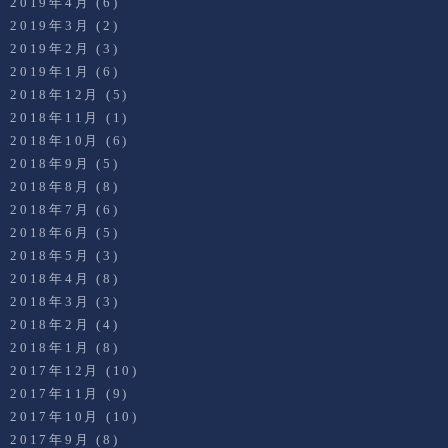
2019年4月
(6)
2019年3月
(2)
2019年2月
(3)
2019年1月
(6)
2018年12月
(5)
2018年11月
(1)
2018年10月
(6)
2018年9月
(5)
2018年8月
(8)
2018年7月
(6)
2018年6月
(5)
2018年5月
(3)
2018年4月
(8)
2018年3月
(3)
2018年2月
(4)
2018年1月
(8)
2017年12月
(10)
2017年11月
(9)
2017年10月
(10)
2017年9月
(8)