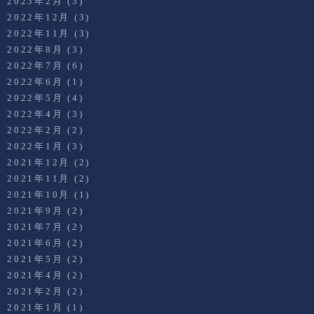
2023年2月
(3)
2022年12月
(3)
2022年11月
(3)
2022年8月
(3)
2022年7月
(6)
2022年6月
(1)
2022年5月
(4)
2022年4月
(3)
2022年2月
(2)
2022年1月
(3)
2021年12月
(2)
2021年11月
(2)
2021年10月
(1)
2021年9月
(2)
2021年7月
(2)
2021年6月
(2)
2021年5月
(2)
2021年4月
(2)
2021年2月
(2)
2021年1月
(1)