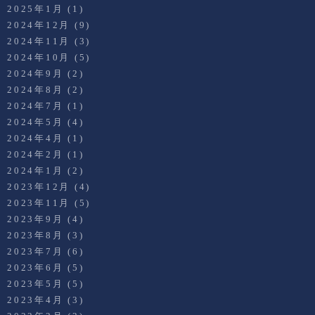
2025年1月
(1)
2024年12月
(9)
2024年11月
(3)
2024年10月
(5)
2024年9月
(2)
2024年8月
(2)
2024年7月
(1)
2024年5月
(4)
2024年4月
(1)
2024年2月
(1)
2024年1月
(2)
2023年12月
(4)
2023年11月
(5)
2023年9月
(4)
2023年8月
(3)
2023年7月
(6)
2023年6月
(5)
2023年5月
(5)
2023年4月
(3)