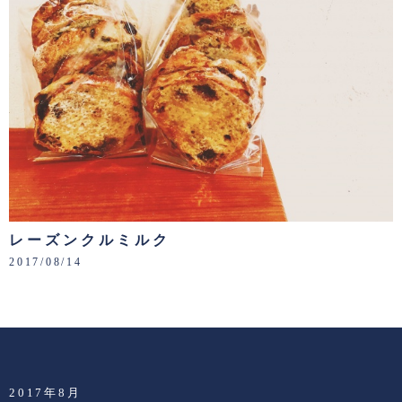
レーズンクルミルク
2017/08/14
2017年8月