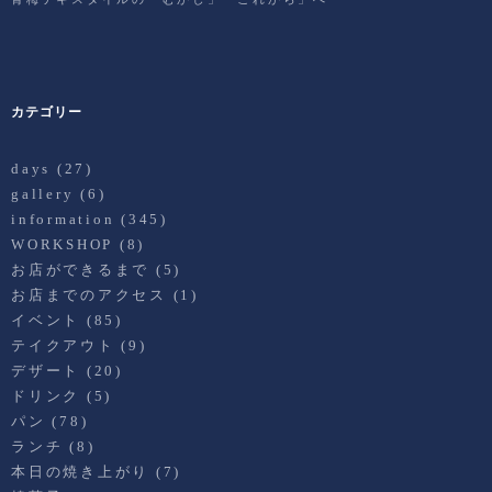
カテゴリー
days
(27)
gallery
(6)
information
(345)
WORKSHOP
(8)
お店ができるまで
(5)
お店までのアクセス
(1)
イベント
(85)
テイクアウト
(9)
デザート
(20)
ドリンク
(5)
パン
(78)
ランチ
(8)
本日の焼き上がり
(7)